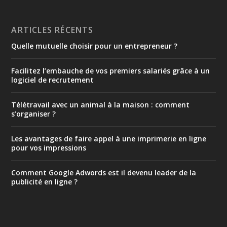
ARTICLES RÉCENTS
Quelle mutuelle choisir pour un entrepreneur ?
Facilitez l’embauche de vos premiers salariés grâce à un
logiciel de recrutement
Télétravail avec un animal à la maison : comment
s’organiser ?
Les avantages de faire appel à une imprimerie en ligne
pour vos impressions
Comment Google Adwords est il devenu leader de la
publicité en ligne ?