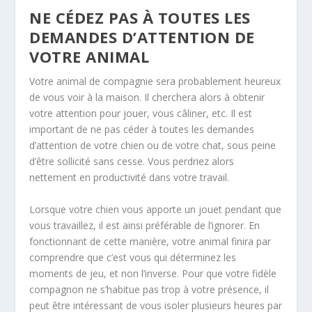
NE CÉDEZ PAS À TOUTES LES
DEMANDES D’ATTENTION DE
VOTRE ANIMAL
Votre animal de compagnie sera probablement heureux
de vous voir à la maison. Il cherchera alors à obtenir
votre attention pour jouer, vous câliner, etc. Il est
important de ne pas céder à toutes les demandes
d’attention de votre chien ou de votre chat, sous peine
d’être sollicité sans cesse. Vous perdriez alors
nettement en productivité dans votre travail.
Lorsque votre chien vous apporte un jouet pendant que
vous travaillez, il est ainsi préférable de l’ignorer. En
fonctionnant de cette manière, votre animal finira par
comprendre que c’est vous qui déterminez les
moments de jeu, et non l’inverse. Pour que votre fidèle
compagnon ne s’habitue pas trop à votre présence, il
peut être intéressant de vous isoler plusieurs heures par