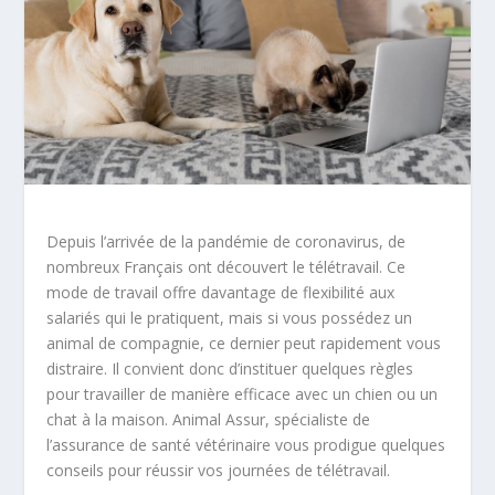
Depuis l’arrivée de la pandémie de coronavirus, de
nombreux Français ont découvert le télétravail. Ce
mode de travail offre davantage de flexibilité aux
salariés qui le pratiquent, mais si vous possédez un
animal de compagnie, ce dernier peut rapidement vous
distraire. Il convient donc d’instituer quelques règles
pour travailler de manière efficace avec un chien ou un
chat à la maison. Animal Assur, spécialiste de
l’assurance de santé vétérinaire vous prodigue quelques
conseils pour réussir vos journées de télétravail.