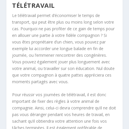
TÉLÉTRAVAIL
Le télétravail permet d’économiser le temps de
transport, qui peut être plus ou moins long selon votre
cas. Pourquoi ne pas profiter de ce gain de temps pour
en allouer une partie à votre fidèle compagnon ? Si
vous êtes propriétaire d’un chien, vous pouvez par
exemple lui accorder une longue balade en fin de
journée, ou l’emmener rencontrer des congénères.
Vous pouvez également jouer plus longuement avec
votre animal, ou travailler sur son éducation. Nul doute
que votre compagnon à quatre pattes appréciera ces
moments partagés avec vous.
Pour réussir vos journées de télétravail, il est donc
important de fixer des règles à votre animal de
compagnie. Ainsi, celui-ci devra comprendre qu’il ne doit
pas vous déranger pendant vos heures de travail, en
sachant qu’il obtiendra votre attention une fois vos
tâches terminées. Il est également préférable de