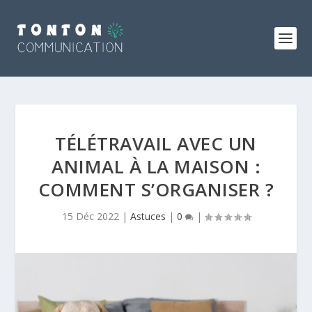
TÉLÉTRAVAIL AVEC UN
ANIMAL À LA MAISON :
COMMENT S’ORGANISER ?
15 Déc 2022
|
Astuces
|
0
|