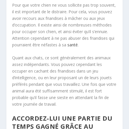
Pour que votre chien ne vous sollicite pas trop souvent,
il est important de le distraire. Pour cela, vous pouvez
avoir recours aux friandises à mâcher ou aux jeux
d’occupation. Il existe ainsi de nombreuses méthodes
pour occuper son chien, et ainsi éviter qu’il s’ennuie.
Attention cependant à ne pas abuser des friandises qui
pourraient être néfastes à sa
santé
.
Quant aux chats, ce sont généralement des animaux
assez indépendants. Vous pouvez cependant les
occuper en cachant des friandises dans un jeu
d’intelligence, ou en leur proposant un de leurs jouets
préférés pendant que vous travaillez. Une fois que votre
animal aura été suffisamment stimulé, il est fort
probable qu’il fasse une sieste en attendant la fin de
votre journée de travail.
ACCORDEZ-LUI UNE PARTIE DU
TEMPS GAGNÉ GRÂCE AU