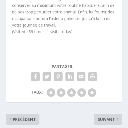
conserver au maximum votre routine habituelle, afin de
ne pas trop perturber votre animal. Enfin, lui fournir des
occupations pourra l’aider à patienter jusqu’à la fin de
votre journée de travail.
(Visited 439 times, 1 visits today)
PARTAGER:
TAUX:
PRÉCÉDENT
SUIVANT