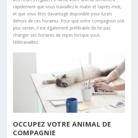
rapidement que vous travaillez le matin et l’après-midi,
et que vous êtes davantage disponible pour lui en
dehors de ces horaires. Pour que votre compagnon soit
plus serein, il est également préférable de ne pas
changer ses horaires de repas lorsque vous
télétravaillez.
OCCUPEZ VOTRE ANIMAL DE
COMPAGNIE