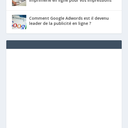
imprimerie en ligne pour vos impressions
Comment Google Adwords est il devenu
leader de la publicité en ligne ?