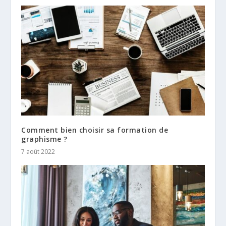
Comment bien choisir sa formation de
graphisme ?
7 août 2022