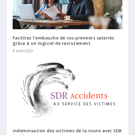
Facilitez l’embauche de vos premiers salariés
grâce à un logiciel de recrutement
8 août 2023
indemnisation des victimes de la route avec SDR