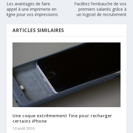
Les avantages de faire
Facilitez l’embauche de vos
appel à une imprimerie en
premiers salariés grâce à
ligne pour vos impressions
un logiciel de recrutement
ARTICLES SIMILAIRES
Une coque extrêmement fine pour recharger
certains iPhone
10 août 2016