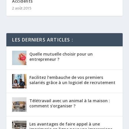
Accidents
2 août 2015
LES DERNIERS ARTICLES :
Quelle mutuelle choisir pour un
entrepreneur ?
Facilitez l’embauche de vos premiers
salariés grâce à un logiciel de recrutement
Télétravail avec un animal à la maison :
comment s’organiser ?
Les avantages de faire appel à une