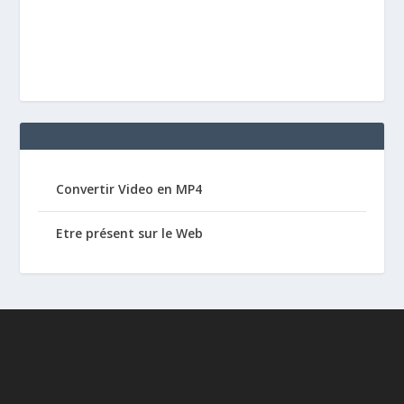
Convertir Video en MP4
Etre présent sur le Web