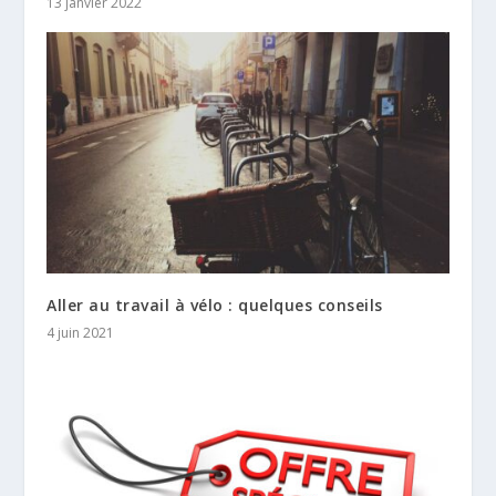
13 janvier 2022
Aller au travail à vélo : quelques conseils
4 juin 2021