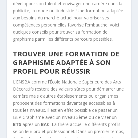
développer son talent et envisager une carrière dans la
publicité, la mode ou l’industrie. Une formation adaptée
aux besoins du marché actuel pour valoriser ses
compétences personnelles favorise l’embauche. Voici
quelques conseils pour trouver sa formation de
graphisme parmi les différents parcours possibles.
TROUVER UNE FORMATION DE
GRAPHISME ADAPTÉE À SON
PROFIL POUR RÉUSSIR
L’ENSBA comme l’École Nationale Supérieure des Arts
Décoratifs restent des valeurs sûres pour démarrer une
carrière mais d’autres établissements ou organismes
proposent des formations davantage accessibles à
tous les niveaux. Il est en effet possible de passer un
BEP Graphisme avec un niveau 3ème ou de viser un
BTS
après un
BAC
. La filière accueille différents profils
selon leur projet professionnel. Dans un premier temps,