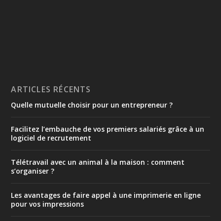
ARTICLES RÉCENTS
Quelle mutuelle choisir pour un entrepreneur ?
Facilitez l’embauche de vos premiers salariés grâce à un
logiciel de recrutement
Télétravail avec un animal à la maison : comment
s’organiser ?
Les avantages de faire appel à une imprimerie en ligne
pour vos impressions