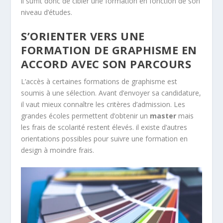
il suffit donc de cibler une formation en fonction de son
niveau d’études.
S’ORIENTER VERS UNE
FORMATION DE GRAPHISME EN
ACCORD AVEC SON PARCOURS
L’accès à certaines formations de graphisme est
soumis à une sélection. Avant d’envoyer sa candidature,
il vaut mieux connaître les critères d’admission. Les
grandes écoles permettent d’obtenir un
master
mais
les frais de scolarité restent élevés. il existe d’autres
orientations possibles pour suivre une formation en
design à moindre frais.