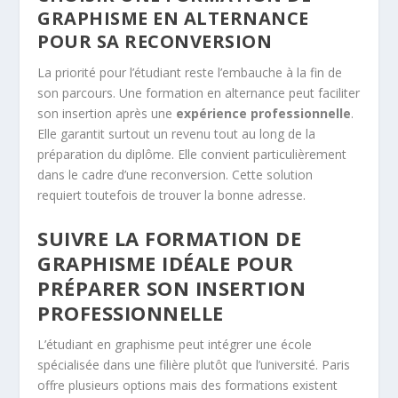
GRAPHISME EN ALTERNANCE
POUR SA RECONVERSION
La priorité pour l’étudiant reste l’embauche à la fin de
son parcours. Une formation en alternance peut faciliter
son insertion après une
expérience professionnelle
.
Elle garantit surtout un revenu tout au long de la
préparation du diplôme. Elle convient particulièrement
dans le cadre d’une reconversion. Cette solution
requiert toutefois de trouver la bonne adresse.
SUIVRE LA FORMATION DE
GRAPHISME IDÉALE POUR
PRÉPARER SON INSERTION
PROFESSIONNELLE
L’étudiant en graphisme peut intégrer une école
spécialisée dans une filière plutôt que l’université. Paris
offre plusieurs options mais des formations existent