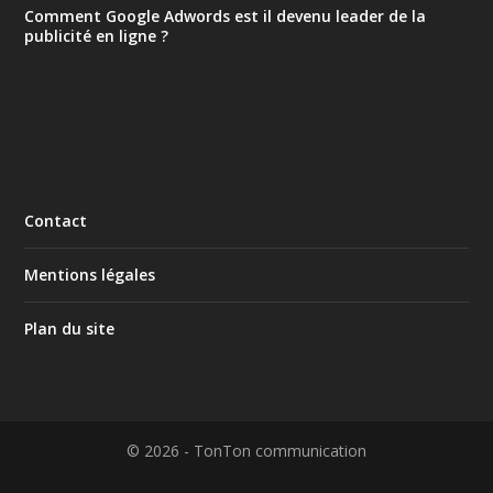
Comment Google Adwords est il devenu leader de la
publicité en ligne ?
Contact
Mentions légales
Plan du site
© 2026 - TonTon communication