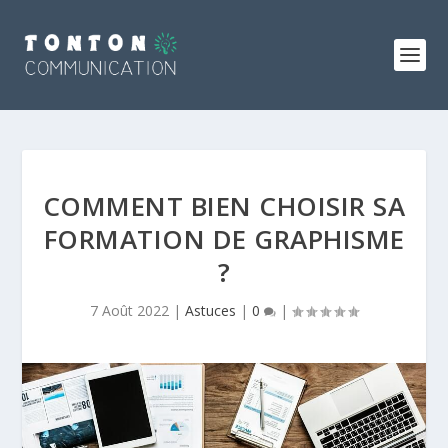
COMMENT BIEN CHOISIR SA
FORMATION DE GRAPHISME
?
7 Août 2022
|
Astuces
|
0
|