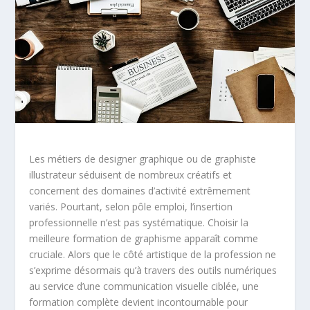
Les métiers de designer graphique ou de graphiste
illustrateur séduisent de nombreux créatifs et
concernent des domaines d’activité extrêmement
variés. Pourtant, selon pôle emploi, l’insertion
professionnelle n’est pas systématique. Choisir la
meilleure formation de graphisme apparaît comme
cruciale.
Alors que le côté artistique de la profession ne
s’exprime désormais qu’à travers des outils numériques
au service d’une communication visuelle ciblée, une
formation complète devient incontournable pour