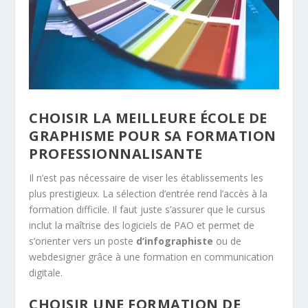
CHOISIR LA MEILLEURE ÉCOLE DE
GRAPHISME POUR SA FORMATION
PROFESSIONNALISANTE
Il n’est pas nécessaire de viser les établissements les
plus prestigieux. La sélection d’entrée rend l’accès à la
formation difficile. Il faut juste s’assurer que le cursus
inclut la maîtrise des logiciels de PAO et permet de
s’orienter vers un poste
d’infographiste
ou de
webdesigner
grâce à une formation en communication
digitale.
CHOISIR UNE FORMATION DE