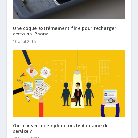
Une coque extrêmement fine pour recharger
certains iPhone
10 août 2016
Où trouver un emploi dans le domaine du
service ?