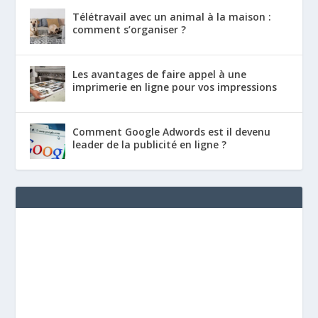
Télétravail avec un animal à la maison :
comment s’organiser ?
Les avantages de faire appel à une
imprimerie en ligne pour vos impressions
Comment Google Adwords est il devenu
leader de la publicité en ligne ?