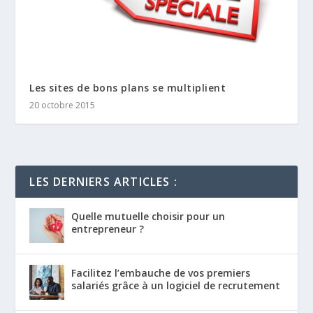
Les sites de bons plans se multiplient
20 octobre 2015
LES DERNIERS ARTICLES :
Quelle mutuelle choisir pour un
entrepreneur ?
Facilitez l’embauche de vos premiers
salariés grâce à un logiciel de recrutement