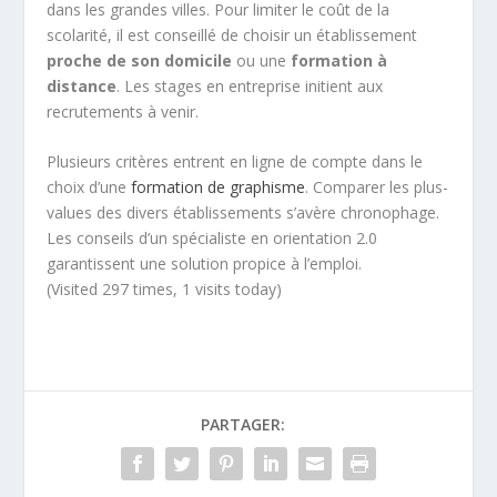
dans les grandes villes. Pour limiter le coût de la
scolarité, il est conseillé de choisir un établissement
proche de son
domicile
ou une
formation à
distance
. Les stages en entreprise initient aux
recrutements à venir.
Plusieurs critères entrent en ligne de compte dans le
choix d’une
formation de graphisme
. Comparer les plus-
values des divers établissements s’avère chronophage.
Les conseils d’un spécialiste en orientation 2.0
garantissent une solution propice à l’emploi.
(Visited 297 times, 1 visits today)
PARTAGER: