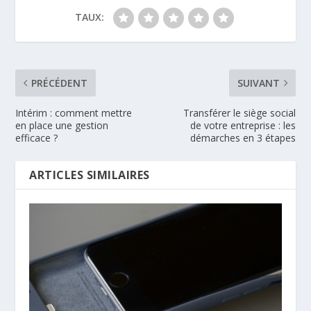
TAUX:
PRÉCÉDENT
SUIVANT
Intérim : comment mettre
Transférer le siège social
en place une gestion
de votre entreprise : les
efficace ?
démarches en 3 étapes
ARTICLES SIMILAIRES