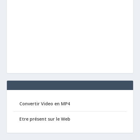
Convertir Video en MP4
Etre présent sur le Web