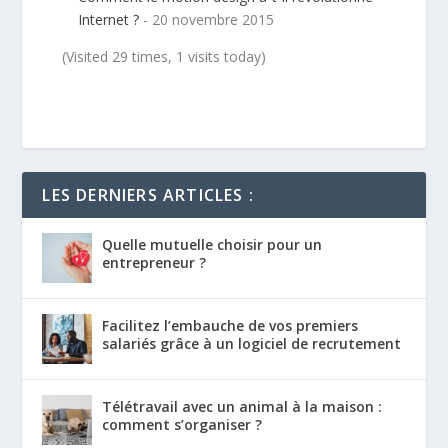
Internet ?
- 20 novembre 2015
(Visited 29 times, 1 visits today)
LES DERNIERS ARTICLES :
Quelle mutuelle choisir pour un
entrepreneur ?
Facilitez l’embauche de vos premiers
salariés grâce à un logiciel de recrutement
Télétravail avec un animal à la maison :
comment s’organiser ?