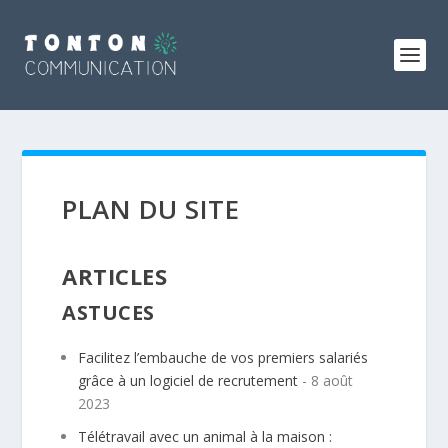
PLAN DU SITE
ARTICLES
ASTUCES
Facilitez l’embauche de vos premiers salariés
grâce à un logiciel de recrutement
- 8 août
2023
Télétravail avec un animal à la maison :