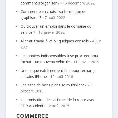
comment s’organiser ?
- 15 décembre 2022
Comment bien choisir sa formation de
graphisme ?
- 7 août 2022
Où trouver un emploi dans le domaine du
service ?
- 13 janvier 2022
Aller au travail à vélo : quelques conseils
- 4 juin
2021
Les papiers indispensables à se procurer pour
l’achat d’un nouveau véhicule
- 11 janvier 2019
Une coque extrêmement fine pour recharger
certains iPhone
- 10 août 2016
Les sites de bons plans se multiplient
- 20
octobre 2015
indemnisation des victimes de la route avec
SDR Accidents
- 2 août 2015
COMMERCE