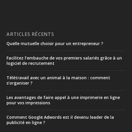
ARTICLES RÉCENTS
Quelle mutuelle choisir pour un entrepreneur ?
Facilitez l’embauche de vos premiers salariés grâce à un
logiciel de recrutement
Télétravail avec un animal à la maison : comment
s’organiser ?
Les avantages de faire appel à une imprimerie en ligne
pour vos impressions
Comment Google Adwords est il devenu leader de la
publicité en ligne ?