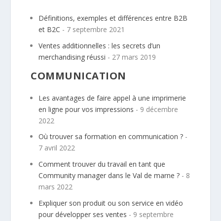
Définitions, exemples et différences entre B2B
et B2C
- 7 septembre 2021
Ventes additionnelles : les secrets d’un
merchandising réussi
- 27 mars 2019
COMMUNICATION
Les avantages de faire appel à une imprimerie
en ligne pour vos impressions
- 9 décembre
2022
Où trouver sa formation en communication ?
-
7 avril 2022
Comment trouver du travail en tant que
Community manager dans le Val de marne ?
- 8
mars 2022
Expliquer son produit ou son service en vidéo
pour développer ses ventes
- 9 septembre