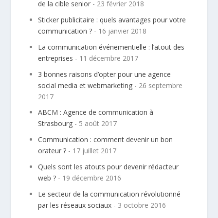
de la cible senior
- 23 février 2018
Sticker publicitaire : quels avantages pour votre
communication ?
- 16 janvier 2018
La communication événementielle : l’atout des
entreprises
- 11 décembre 2017
3 bonnes raisons d’opter pour une agence
social media et webmarketing
- 26 septembre
2017
ABCM : Agence de communication à
Strasbourg
- 5 août 2017
Communication : comment devenir un bon
orateur ?
- 17 juillet 2017
Quels sont les atouts pour devenir rédacteur
web ?
- 19 décembre 2016
Le secteur de la communication révolutionné
par les réseaux sociaux
- 3 octobre 2016