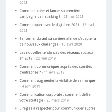
2021
Comment créer et lancer sa première
campagne de netlinking ?
- 21 mai 2021
Communiquer avec le digital en 2021
- 16 avril
2021
Se former durant sa carrière afin de s’adapter à
de nouveaux challenges
- 10 avril 2020
Les nouvelles tendances des réseaux sociaux
en 2019
- 22 mai 2019
Comment communiquer auprès des comités
d’entreprise ?
- 11 avril 2019
Comment augmenter la visibilité de sa marque
- 4 avril 2019
Communication corporate : comment définir
votre stratégie
- 25 mars 2019
5 règles à respecter pour communiquer auprès