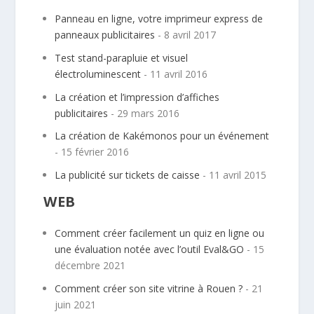
Panneau en ligne, votre imprimeur express de
panneaux publicitaires
- 8 avril 2017
Test stand-parapluie et visuel
électroluminescent
- 11 avril 2016
La création et l’impression d’affiches
publicitaires
- 29 mars 2016
La création de Kakémonos pour un événement
- 15 février 2016
La publicité sur tickets de caisse
- 11 avril 2015
WEB
Comment créer facilement un quiz en ligne ou
une évaluation notée avec l’outil Eval&GO
- 15
décembre 2021
Comment créer son site vitrine à Rouen ?
- 21
juin 2021