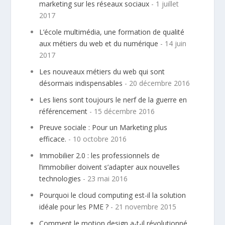
marketing sur les réseaux sociaux
- 1 juillet
2017
L’école multimédia, une formation de qualité
aux métiers du web et du numérique
- 14 juin
2017
Les nouveaux métiers du web qui sont
désormais indispensables
- 20 décembre 2016
Les liens sont toujours le nerf de la guerre en
référencement
- 15 décembre 2016
Preuve sociale : Pour un Marketing plus
efficace.
- 10 octobre 2016
Immobilier 2.0 : les professionnels de
l’immobilier doivent s’adapter aux nouvelles
technologies
- 23 mai 2016
Pourquoi le cloud computing est-il la solution
idéale pour les PME ?
- 21 novembre 2015
Comment le motion design a-t-il révolutionné