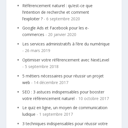
Référencement naturel : qu’est-ce que
l’intention de recherche et comment
l’exploiter ?
- 6 septembre 2020
Google Ads et Facebook pour les e-
commerces
- 20 janvier 2020
Les services administratifs à l’ère du numérique
- 26 mars 2019
Optimiser votre référencement avec NextLevel
- 5 septembre 2018
5 métiers nécessaires pour réussir un projet
web
- 14 décembre 2017
SEO : 3 astuces indispensables pour booster
votre référencement naturel
- 10 octobre 2017
Le quiz en ligne, un moyen de communication
ludique
- 1 septembre 2017
3 techniques indispensables pour réussir votre