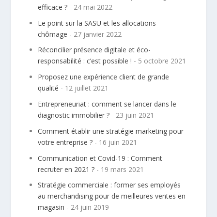
efficace ?
- 24 mai 2022
Le point sur la SASU et les allocations
chômage
- 27 janvier 2022
Réconcilier présence digitale et éco-
responsabilité : c’est possible !
- 5 octobre 2021
Proposez une expérience client de grande
qualité
- 12 juillet 2021
Entrepreneuriat : comment se lancer dans le
diagnostic immobilier ?
- 23 juin 2021
Comment établir une stratégie marketing pour
votre entreprise ?
- 16 juin 2021
Communication et Covid-19 : Comment
recruter en 2021 ?
- 19 mars 2021
Stratégie commerciale : former ses employés
au merchandising pour de meilleures ventes en
magasin
- 24 juin 2019