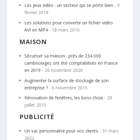
Les jeux vidéo : un secteur qui se porte bien
- 9
février 2018
Les solutions pour convertir un fichier vidéo
AVI en MP4
- 18 mars 2016
MAISON
Sécuriser sa maison : près de 234 000
cambriolages ont été comptabilisés en France
en 2019
- 20 novembre 2020
Augmenter la surface de stockage de son
entreprise ?
- 6 novembre 2015
Rénovation de fenêtres, les bons choix
- 29
juillet 2015
PUBLICITÉ
Un sac personnalisé pour vos clients
- 31 mars
2022