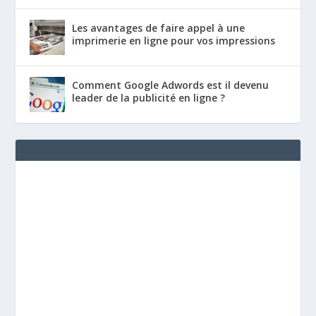
Les avantages de faire appel à une
imprimerie en ligne pour vos impressions
Comment Google Adwords est il devenu
leader de la publicité en ligne ?