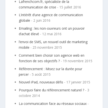
Lafrenchcom.fr, spécialiste de la
communication de crise
- 15 juillet 2016
L’intérêt d’une agence de communication
globale
- 2 juin 2016
Emailing : les non-ouvreurs ont un pouvoir
d’achat élevé
- 12 mai 2016
l’envoi de SMS, un nouvel outil de marketing
mobile
- 25 novembre 2015
Comment bien choisir son agence web en
fonction de ses objectifs ?
- 19 novembre 2015
Référencement : Misez sur la durée pour
percer
- 5 août 2015
Nouvel iPad, nouveaux défis
- 17 janvier 2015
Pourquoi faire du référencement naturel ?
- 3
octobre 2014
La communication face au réseaux sociaux
-