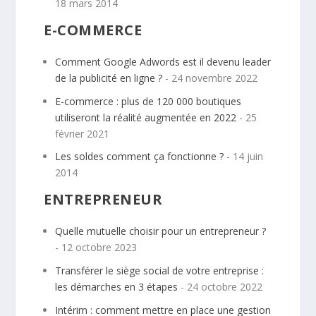
18 mars 2014
E-COMMERCE
Comment Google Adwords est il devenu leader
de la publicité en ligne ?
- 24 novembre 2022
E-commerce : plus de 120 000 boutiques
utiliseront la réalité augmentée en 2022
- 25
février 2021
Les soldes comment ça fonctionne ?
- 14 juin
2014
ENTREPRENEUR
Quelle mutuelle choisir pour un entrepreneur ?
- 12 octobre 2023
Transférer le siège social de votre entreprise :
les démarches en 3 étapes
- 24 octobre 2022
Intérim : comment mettre en place une gestion