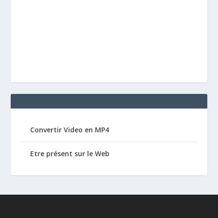
Convertir Video en MP4
Etre présent sur le Web