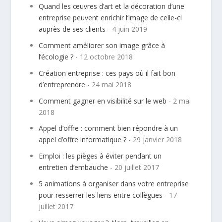
Quand les œuvres d’art et la décoration d’une
entreprise peuvent enrichir l’image de celle-ci
auprès de ses clients
- 4 juin 2019
Comment améliorer son image grâce à
l’écologie ?
- 12 octobre 2018
Création entreprise : ces pays où il fait bon
d’entreprendre
- 24 mai 2018
Comment gagner en visibilité sur le web
- 2 mai
2018
Appel d’offre : comment bien répondre à un
appel d’offre informatique ?
- 29 janvier 2018
Emploi : les pièges à éviter pendant un
entretien d’embauche
- 20 juillet 2017
5 animations à organiser dans votre entreprise
pour resserrer les liens entre collègues
- 17
juillet 2017