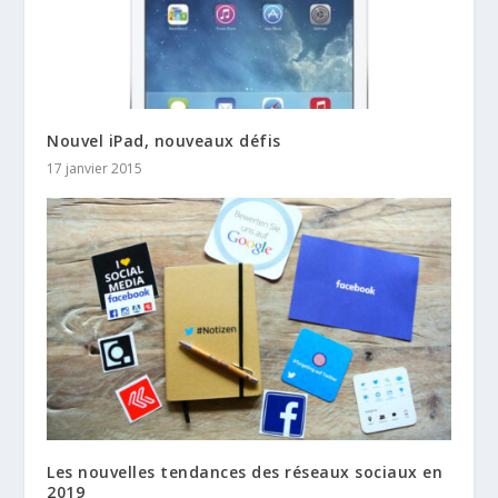
Nouvel iPad, nouveaux défis
17 janvier 2015
Les nouvelles tendances des réseaux sociaux en
2019