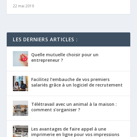
22 mai 2019
LES DERNIERS ARTICLES :
Quelle mutuelle choisir pour un
entrepreneur ?
Facilitez l’embauche de vos premiers
salariés grâce à un logiciel de recrutement
Télétravail avec un animal à la maison :
comment s’organiser ?
Les avantages de faire appel à une
imprimerie en ligne pour vos impressions