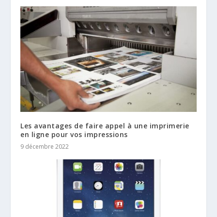
Les avantages de faire appel à une imprimerie
en ligne pour vos impressions
9 décembre 2022