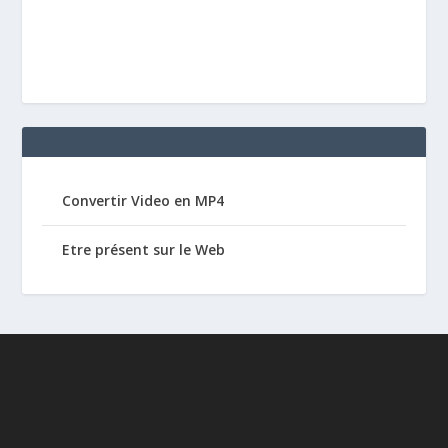
Convertir Video en MP4
Etre présent sur le Web