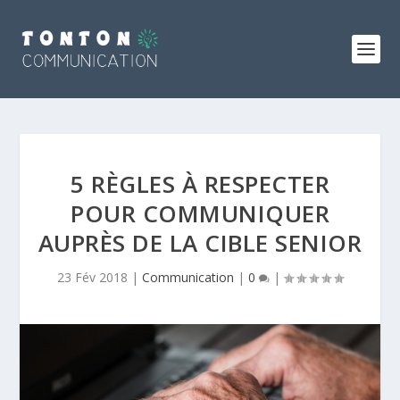
5 RÈGLES À RESPECTER
POUR COMMUNIQUER
AUPRÈS DE LA CIBLE SENIOR
23 Fév 2018
|
Communication
|
0
|