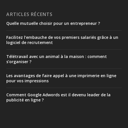
ARTICLES RÉCENTS
Quelle mutuelle choisir pour un entrepreneur ?
Facilitez l’embauche de vos premiers salariés grâce à un
logiciel de recrutement
Télétravail avec un animal à la maison : comment
s’organiser ?
Les avantages de faire appel à une imprimerie en ligne
pour vos impressions
Comment Google Adwords est il devenu leader de la
publicité en ligne ?