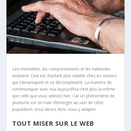
Les mentalités, les comportements et les habitudes
évoluent. Cela est d’autant plus valable chez les seniors
qui s’émancipent et se décomplexent. La manière de
communiquer avec eux aujourd’hui n’est plus la même
que celle que vous utilisiez hier. Car un phénomène de
jeunisme est en train d’émerger au sein de cette
population. Vous devez donc vous y adapter.
TOUT MISER SUR LE WEB