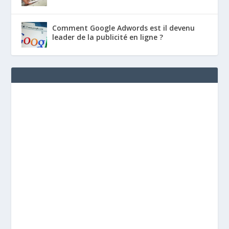
Comment Google Adwords est il devenu
leader de la publicité en ligne ?