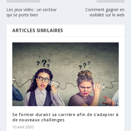
Les jeux vidéo : un secteur
Comment gagner en
qui se porte bien
visibilité sur le web
ARTICLES SIMILAIRES
Se former durant sa carrière afin de s’adapter à
de nouveaux challenges
10 avril 2020