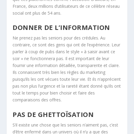
France, deux millions d’utilisateurs de ce célèbre réseau
social ont plus de 54 ans.
DONNER DE L’INFORMATION
Ne prenez pas les seniors pour des crédules. Au
contraire, ce sont des gens qui ont de l’expérience. Leur
parler à coup de pubs dans le style « à saisir avant ce
soir » ne fonctionnera pas. Il est important de leur
fournir une information détaillée, transparente et claire.
Ils connaissent très bien les règles du marketing
puisqu’ils les ont vécues toute leur vie. Et ils n’apprécient
pas non plus l’urgence et la rareté étant donné qu’ils ont
tout le temps pour bien choisir et faire des
comparaisons des offres.
PAS DE GHETTOÏSATION
S’il existe une chose que les seniors n’aiment pas, c’est
d’être enfermé dans un univers où il n’y a que des