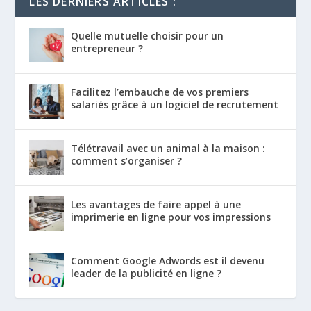
LES DERNIERS ARTICLES :
Quelle mutuelle choisir pour un
entrepreneur ?
Facilitez l’embauche de vos premiers
salariés grâce à un logiciel de recrutement
Télétravail avec un animal à la maison :
comment s’organiser ?
Les avantages de faire appel à une
imprimerie en ligne pour vos impressions
Comment Google Adwords est il devenu
leader de la publicité en ligne ?