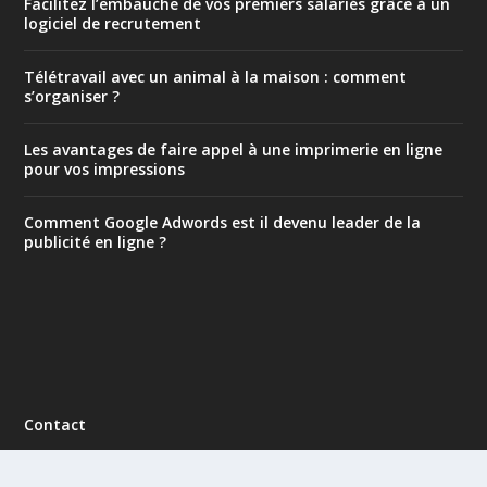
Facilitez l’embauche de vos premiers salariés grâce à un
logiciel de recrutement
Télétravail avec un animal à la maison : comment
s’organiser ?
Les avantages de faire appel à une imprimerie en ligne
pour vos impressions
Comment Google Adwords est il devenu leader de la
publicité en ligne ?
Contact
Mentions légales