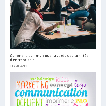
Comment communiquer auprès des comités
d’entreprise ?
11 avril 2019