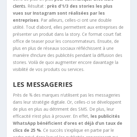
clients.
Résultat :
près d’1/3 des stories les plus
vues sur Instagram sont réalisées par les
entreprises
. Par ailleurs, celles-ci ont une double
utilité. Tout d’abord, elles permettent aux entreprises de
présenter un produit dans la story. Ce format court fait
office de teaser pour les consommateurs. Ensuite, de
plus en plus de réseaux sociaux réfléchissent à une
manière d’inclure des publicités pendant la diffusion des
stories. Voilà de quoi augmenter encore davantage la
visibilité de vos produits ou services.
LES MESSAGERIES
Près de ¾ des marques n’utilisent pas les messageries
dans leur stratégie digitale. Or, celles-ci se développent
de plus en plus au détriment des SMS. De plus, leur
efficacité n’est plus à prouver. En effet,
les publicités
WhatsApp bénéficient d’ores et déjà d’un taux de
clics de 25 %
. Ce succès s’explique en partie par le