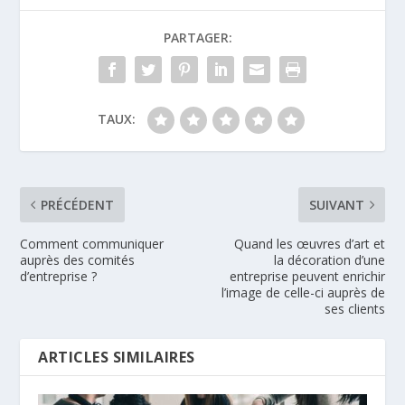
PARTAGER:
TAUX:
PRÉCÉDENT
SUIVANT
Comment communiquer
Quand les œuvres d’art et
auprès des comités
la décoration d’une
d’entreprise ?
entreprise peuvent enrichir
l’image de celle-ci auprès de
ses clients
ARTICLES SIMILAIRES