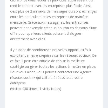
cadre privé dans lequel les publicités apparaissent qui
rend le contact avec les entreprises plus facile. Ainsi,
c’est plus de 2 milliards de messages qui sont échangés
entre les particuliers et les entreprises de manière
mensuelle. Grâce aux messageries, les entreprises
peuvent par exemple créer un bouton en dessous d’une
offre pour que leurs clients puissent dialoguer
directement avec elles.
Il y a donc de nombreuses nouvelles opportunités à
exploiter par les entreprises sur les réseaux sociaux. De
ce fait, il peut être difficile de choisir la meilleure
stratégie ou gérer toutes les actions à mettre en place.
Pour vous aider, vous pouvez contacter une Agence
réseaux sociaux qui veillera à réussite de votre
entreprise.
(Visited 438 times, 1 visits today)