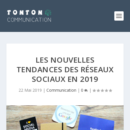
LES NOUVELLES
TENDANCES DES RÉSEAUX
SOCIAUX EN 2019
22 Mai 2019
|
Communication
|
0
|