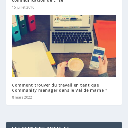
communication de crise
15 juillet 2016
Comment trouver du travail en tant que
Community manager dans le Val de marne ?
8 mars 2022