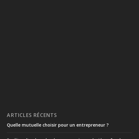
ARTICLES RÉCENTS
Quelle mutuelle choisir pour un entrepreneur ?