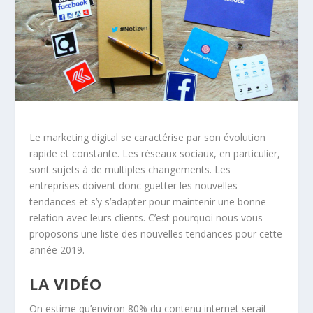
Le marketing digital se caractérise par son évolution
rapide et constante. Les réseaux sociaux, en particulier,
sont sujets à de multiples changements. Les
entreprises doivent donc guetter les nouvelles
tendances et s’y s’adapter pour maintenir une bonne
relation avec leurs clients. C’est pourquoi nous vous
proposons une liste des nouvelles tendances pour cette
année 2019.
LA VIDÉO
On estime qu’environ 80% du contenu internet serait