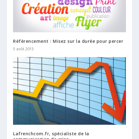
Référencement : Misez sur la durée pour percer
5 août 2015
Lafrenchcom.fr, spécialiste de la