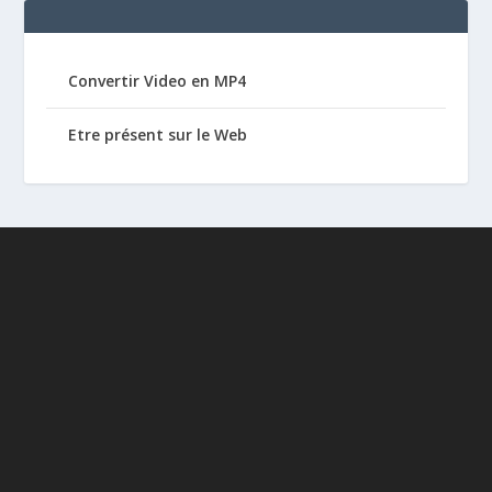
Convertir Video en MP4
Etre présent sur le Web