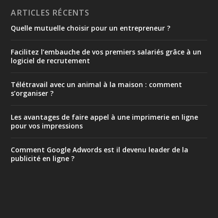
ARTICLES RÉCENTS
Quelle mutuelle choisir pour un entrepreneur ?
Facilitez l’embauche de vos premiers salariés grâce à un
logiciel de recrutement
Télétravail avec un animal à la maison : comment
s’organiser ?
Les avantages de faire appel à une imprimerie en ligne
pour vos impressions
Comment Google Adwords est il devenu leader de la
publicité en ligne ?