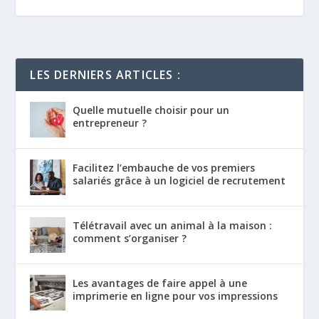
LES DERNIERS ARTICLES :
Quelle mutuelle choisir pour un
entrepreneur ?
Facilitez l’embauche de vos premiers
salariés grâce à un logiciel de recrutement
Télétravail avec un animal à la maison :
comment s’organiser ?
Les avantages de faire appel à une
imprimerie en ligne pour vos impressions