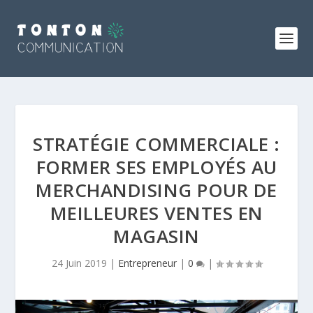
STRATÉGIE COMMERCIALE :
FORMER SES EMPLOYÉS AU
MERCHANDISING POUR DE
MEILLEURES VENTES EN
MAGASIN
24 Juin 2019
|
Entrepreneur
|
0
|