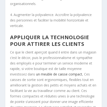
organisationnels.
4. Augmenter la polyvalence. Accroître la polyvalence
des personnes et faciliter la mobilité horizontale et
verticale.
APPLIQUER LA TECHNOLOGIE
POUR ATTIRER LES CLIENTS
Ce que le client aperçoit quand il entre dans un magasin
c’est le décor, puis le professionnalisme et sympathie
des employés e pour terminer un service moderne et
rapide, si votre boutique est de taille moyenne
investissez dans
un meuble de caisse compact
, Ces
caisses de sortie sont ergonomiques, flexibles tout en
améliorant la gestion des petits et moyens achats et en
facilitant la vie au travailleur comme au client. Ces
formes compactes et réduites unies à une technologie
de pointe s’unissent pour donner une image efficiente