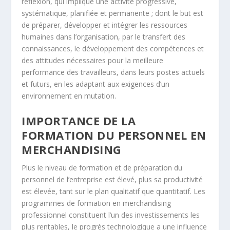
réflexion, qui implique une activité progressive,
systématique, planifiée et permanente ; dont le but est
de préparer, développer et intégrer les ressources
humaines dans l’organisation, par le transfert des
connaissances, le développement des compétences et
des attitudes nécessaires pour la meilleure
performance des travailleurs, dans leurs postes actuels
et futurs, en les adaptant aux exigences d’un
environnement en mutation.
IMPORTANCE DE LA
FORMATION DU PERSONNEL EN
MERCHANDISING
Plus le niveau de formation et de préparation du
personnel de l’entreprise est élevé, plus sa productivité
est élevée, tant sur le plan qualitatif que quantitatif. Les
programmes de formation en merchandising
professionnel constituent l’un des investissements les
plus rentables, le progrès technologique a une influence