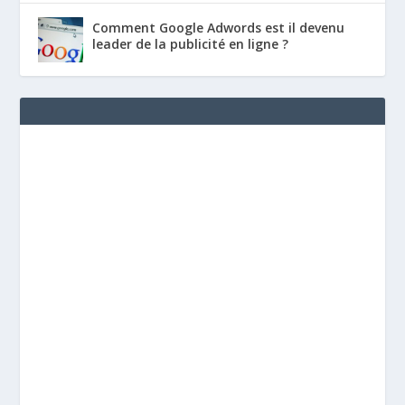
Comment Google Adwords est il devenu
leader de la publicité en ligne ?