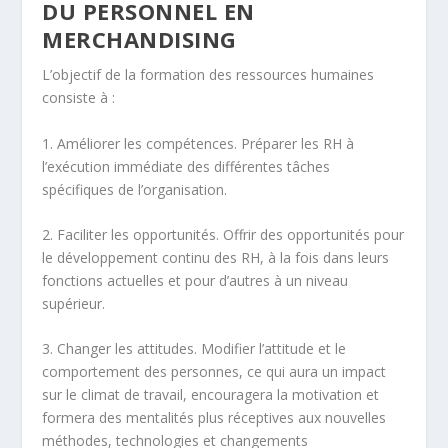
DU PERSONNEL EN
MERCHANDISING
L’objectif de la formation des ressources humaines
consiste à :
1. Améliorer les compétences. Préparer les RH à
l’exécution immédiate des différentes tâches
spécifiques de l’organisation.
2. Faciliter les opportunités. Offrir des opportunités pour
le développement continu des RH, à la fois dans leurs
fonctions actuelles et pour d’autres à un niveau
supérieur.
3. Changer les attitudes. Modifier l’attitude et le
comportement des personnes, ce qui aura un impact
sur le climat de travail, encouragera la motivation et
formera des mentalités plus réceptives aux nouvelles
méthodes, technologies et changements