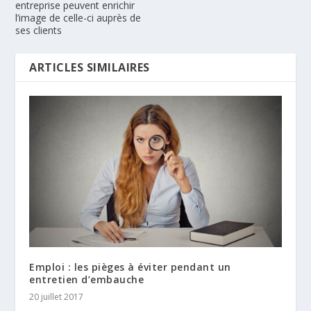
entreprise peuvent enrichir
l’image de celle-ci auprès de
ses clients
ARTICLES SIMILAIRES
Emploi : les pièges à éviter pendant un
entretien d’embauche
20 juillet 2017