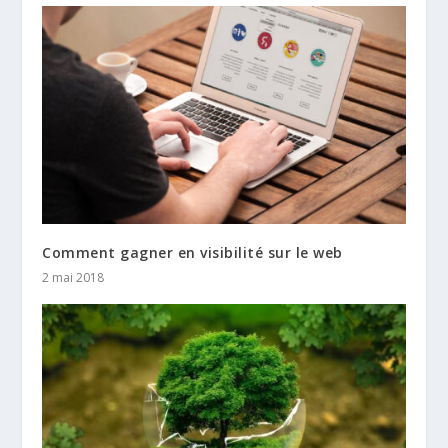
Comment gagner en visibilité sur le web
2 mai 2018