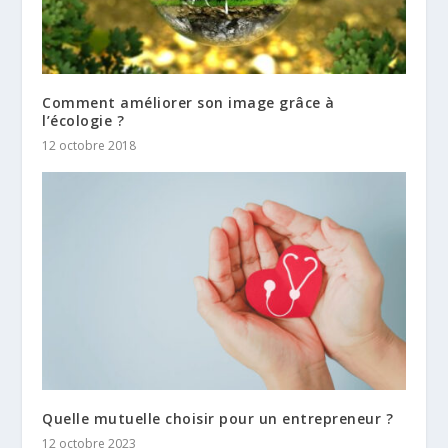
Comment améliorer son image grâce à
l’écologie ?
12 octobre 2018
Quelle mutuelle choisir pour un entrepreneur ?
12 octobre 2023