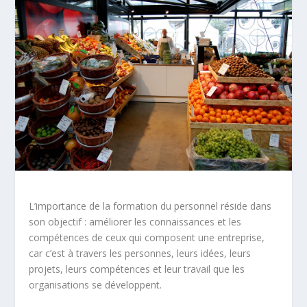
L’importance de la formation du personnel réside dans
son objectif : améliorer les connaissances et les
compétences de ceux qui composent une entreprise,
car c’est à travers les personnes, leurs idées, leurs
projets, leurs compétences et leur travail que les
organisations se développent.