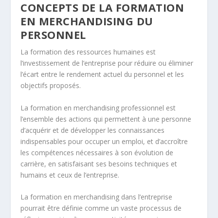
CONCEPTS DE LA FORMATION
EN MERCHANDISING DU
PERSONNEL
La formation des ressources humaines est
l’investissement de l’entreprise pour réduire ou éliminer
l’écart entre le rendement actuel du personnel et les
objectifs proposés.
La formation en merchandising professionnel est
l’ensemble des actions qui permettent à une personne
d’acquérir et de développer les connaissances
indispensables pour occuper un emploi, et d’accroître
les compétences nécessaires à son évolution de
carrière, en satisfaisant ses besoins techniques et
humains et ceux de l’entreprise.
La formation en merchandising dans l’entreprise
pourrait être définie comme un vaste processus de