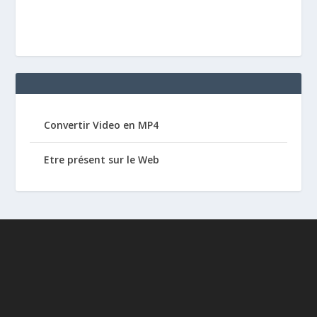
Convertir Video en MP4
Etre présent sur le Web