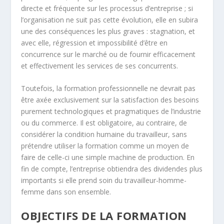
directe et fréquente sur les processus d’entreprise ; si
l’organisation ne suit pas cette évolution, elle en subira
une des conséquences les plus graves : stagnation, et
avec elle, régression et impossibilité d’être en
concurrence sur le marché ou de fournir efficacement
et effectivement les services de ses concurrents.
Toutefois, la formation professionnelle ne devrait pas
être axée exclusivement sur la satisfaction des besoins
purement technologiques et pragmatiques de l’industrie
ou du commerce. Il est obligatoire, au contraire, de
considérer la condition humaine du travailleur, sans
prétendre utiliser la formation comme un moyen de
faire de celle-ci une simple machine de production. En
fin de compte, l’entreprise obtiendra des dividendes plus
importants si elle prend soin du travailleur-homme-
femme dans son ensemble.
OBJECTIFS DE LA FORMATION