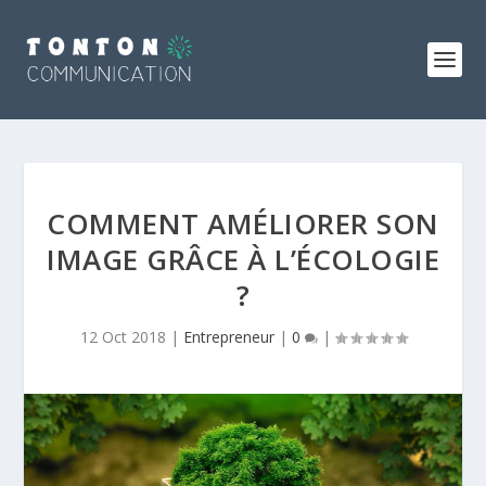
COMMENT AMÉLIORER SON
IMAGE GRÂCE À L’ÉCOLOGIE
?
12 Oct 2018
|
Entrepreneur
|
0
|