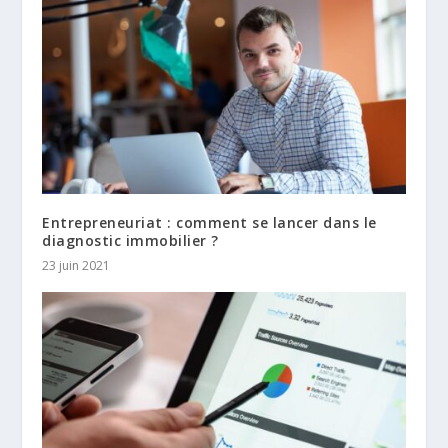
Entrepreneuriat : comment se lancer dans le
diagnostic immobilier ?
23 juin 2021