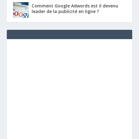
Comment Google Adwords est il devenu
leader de la publicité en ligne ?