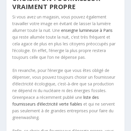
VRAIMENT PROPRE
Si vous avez un magasin, vous pouvez également
travailler votre image en évitant de laisser la lumière
allumer toute la nuit. Une
enseigne lumineuse à Paris
qui reste allumée toute la nuit, c’est très fréquent et
cela agace de plus en plus les citoyens préoccupés par
l’écologie. En effet, l’énergie la plus propre restera
toujours celle que l’on ne dépense pas.
En revanche, pour l’énergie que vous êtes obligé de
dépenser, vous pouvez toujours choisir un fournisseur
d’électricité écologique, c’est-à-dire que sa production
ne dépend ni du nucléaire ni des énergies fossiles.
Greenpeace a récemment publié une
liste des
fournisseurs d’électricité verte fiables
et qui ne servent
pas seulement à de grandes entreprises pour faire du
greenwashing.
Enfin, ce choix d’un fournisseur d’énergie propre, vous