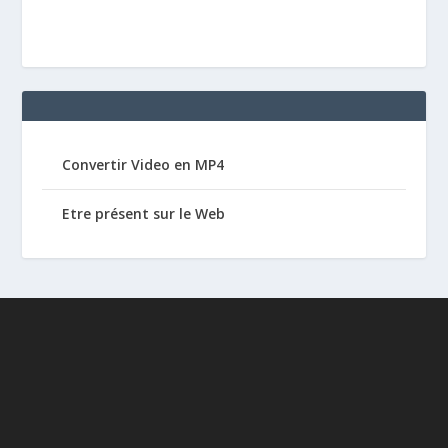
Convertir Video en MP4
Etre présent sur le Web