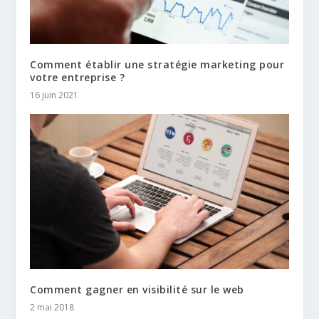
Comment établir une stratégie marketing pour
votre entreprise ?
16 juin 2021
Comment gagner en visibilité sur le web
2 mai 2018