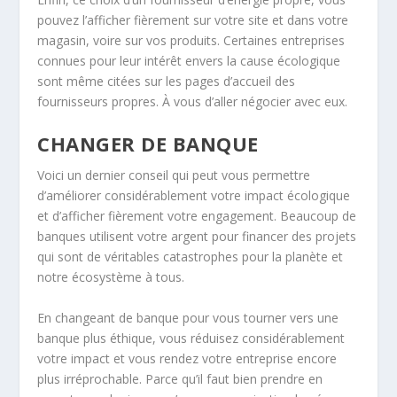
pouvez l’afficher fièrement sur votre site et dans votre
magasin, voire sur vos produits. Certaines entreprises
connues pour leur intérêt envers la cause écologique
sont même citées sur les pages d’accueil des
fournisseurs propres. À vous d’aller négocier avec eux.
CHANGER DE BANQUE
Voici un dernier conseil qui peut vous permettre
d’améliorer considérablement votre impact écologique
et d’afficher fièrement votre engagement. Beaucoup de
banques utilisent votre argent pour financer des projets
qui sont de véritables catastrophes pour la planète et
notre écosystème à tous.
En changeant de banque pour vous tourner vers une
banque plus éthique, vous réduisez considérablement
votre impact et vous rendez votre entreprise encore
plus irréprochable. Parce qu’il faut bien prendre en