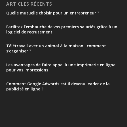
ARTICLES RÉCENTS
Quelle mutuelle choisir pour un entrepreneur ?
Facilitez l’embauche de vos premiers salariés grâce à un
logiciel de recrutement
Télétravail avec un animal à la maison : comment
s’organiser ?
Les avantages de faire appel à une imprimerie en ligne
pour vos impressions
Comment Google Adwords est il devenu leader de la
publicité en ligne ?