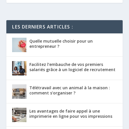
LES DERNIERS ARTICLES :
Quelle mutuelle choisir pour un
entrepreneur ?
Facilitez l’embauche de vos premiers
salariés grâce à un logiciel de recrutement
Télétravail avec un animal à la maison :
comment s’organiser ?
Les avantages de faire appel à une
imprimerie en ligne pour vos impressions