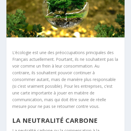
L’écologie est une des préoccupations principales des
Français actuellement. Pourtant, ils ne souhaitent pas la
voir comme un frein à leur consommation. Au
contraire, ils souhaitent pouvoir continuer à
consommer autant, mais de manière plus responsable
(si c’est vraiment possible). Pour les entreprises, c’est
une carte importante à jouer en matière de
communication, mais qui doit être suivie de réelle
mesure pour ne pas se retourner contre vous.
LA NEUTRALITÉ CARBONE
La neutralité carbone ou la compensation à la