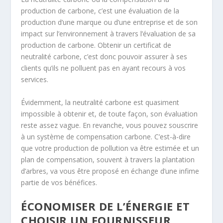
production de carbone, c’est une évaluation de la
production d’une marque ou d’une entreprise et de son
impact sur l’environnement à travers l’évaluation de sa
production de carbone. Obtenir un certificat de
neutralité carbone, c’est donc pouvoir assurer à ses
clients qu’ils ne polluent pas en ayant recours à vos
services.
Évidemment, la neutralité carbone est quasiment
impossible à obtenir et, de toute façon, son évaluation
reste assez vague. En revanche, vous pouvez souscrire
à un système de compensation carbone. C’est-à-dire
que votre production de pollution va être estimée et un
plan de compensation, souvent à travers la plantation
d’arbres, va vous être proposé en échange d’une infime
partie de vos bénéfices.
ÉCONOMISER DE L’ÉNERGIE ET
CHOISIR UN FOURNISSEUR