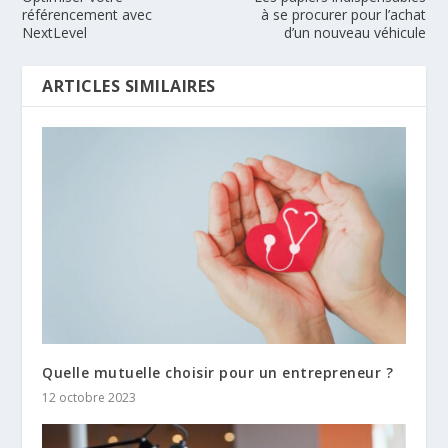
référencement avec
à se procurer pour l’achat
NextLevel
d’un nouveau véhicule
ARTICLES SIMILAIRES
Quelle mutuelle choisir pour un entrepreneur ?
12 octobre 2023