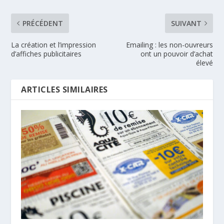
PRÉCÉDENT
SUIVANT
La création et l’impression
Emailing : les non-ouvreurs
d’affiches publicitaires
ont un pouvoir d’achat
élevé
ARTICLES SIMILAIRES