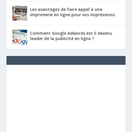
Les avantages de faire appel à une
imprimerie en ligne pour vos impressions
Comment Google Adwords est il devenu
leader de la publicité en ligne ?