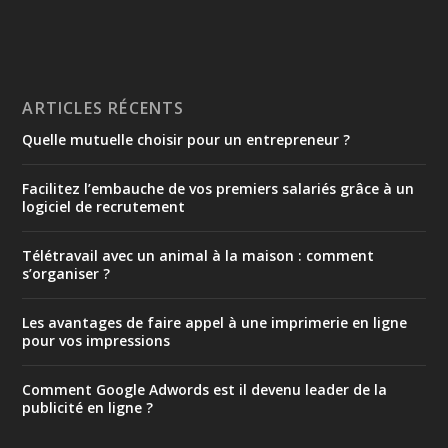
ARTICLES RÉCENTS
Quelle mutuelle choisir pour un entrepreneur ?
Facilitez l’embauche de vos premiers salariés grâce à un
logiciel de recrutement
Télétravail avec un animal à la maison : comment
s’organiser ?
Les avantages de faire appel à une imprimerie en ligne
pour vos impressions
Comment Google Adwords est il devenu leader de la
publicité en ligne ?