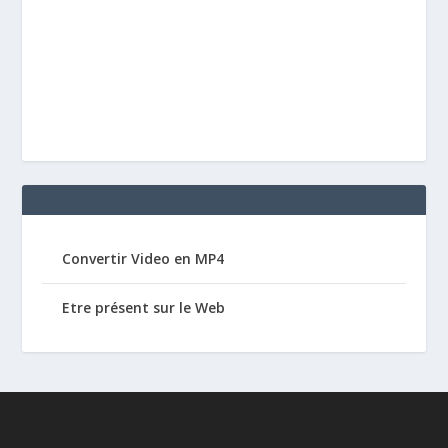
Convertir Video en MP4
Etre présent sur le Web