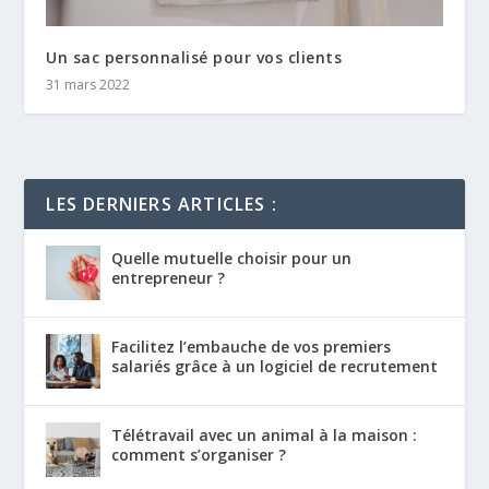
Un sac personnalisé pour vos clients
31 mars 2022
LES DERNIERS ARTICLES :
Quelle mutuelle choisir pour un
entrepreneur ?
Facilitez l’embauche de vos premiers
salariés grâce à un logiciel de recrutement
Télétravail avec un animal à la maison :
comment s’organiser ?