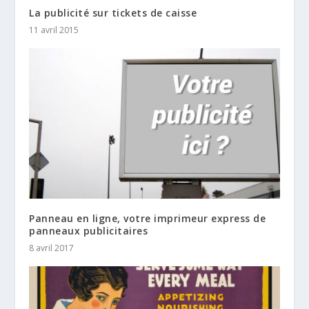
La publicité sur tickets de caisse
11 avril 2015
Panneau en ligne, votre imprimeur express de
panneaux publicitaires
8 avril 2017