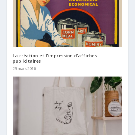
La création et l’impression d’affiches
publicitaires
29 mars 2016