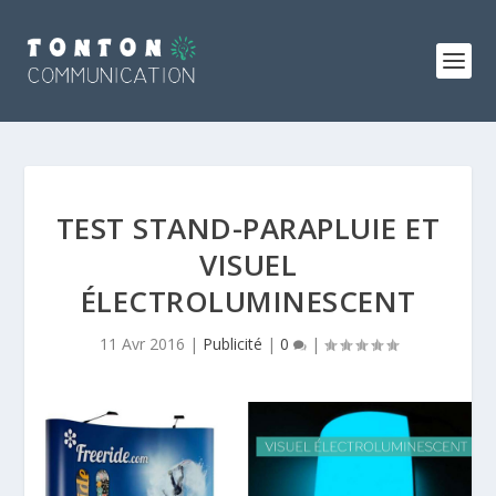
TEST STAND-PARAPLUIE ET
VISUEL
ÉLECTROLUMINESCENT
11 Avr 2016
|
Publicité
|
0
|