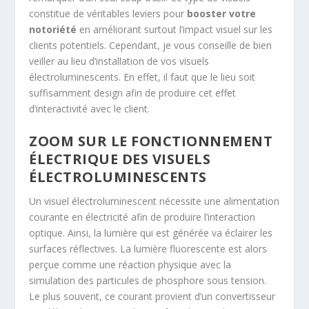
constitue de véritables leviers pour
booster votre
notoriété
en améliorant surtout l’impact visuel sur les
clients potentiels. Cependant, je vous conseille de bien
veiller au lieu d’installation de vos visuels
électroluminescents. En effet, il faut que le lieu soit
suffisamment design afin de produire cet effet
d’interactivité avec le client.
ZOOM SUR LE FONCTIONNEMENT
ÉLECTRIQUE DES VISUELS
ÉLECTROLUMINESCENTS
Un visuel électroluminescent nécessite une alimentation
courante en électricité afin de produire l’interaction
optique. Ainsi, la lumière qui est générée va éclairer les
surfaces réflectives. La lumière fluorescente est alors
perçue comme une réaction physique avec la
simulation des particules de phosphore sous tension.
Le plus souvent, ce courant provient d’un convertisseur