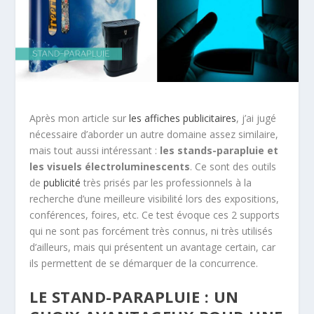
Après mon article sur
les affiches publicitaires
, j’ai jugé
nécessaire d’aborder un autre domaine assez similaire,
mais tout aussi intéressant :
les stands-parapluie et
les visuels électroluminescents
. Ce sont des outils
de
publicité
très prisés par les professionnels à la
recherche d’une meilleure visibilité lors des expositions,
conférences, foires, etc. Ce test évoque ces 2 supports
qui ne sont pas forcément très connus, ni très utilisés
d’ailleurs, mais qui présentent un avantage certain, car
ils permettent de se démarquer de la concurrence.
LE STAND-PARAPLUIE : UN