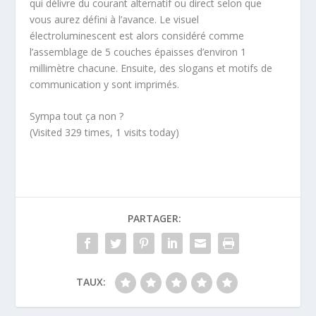
qui délivre du courant alternatif ou direct selon que
vous aurez défini à l’avance. Le visuel
électroluminescent est alors considéré comme
l’assemblage de 5 couches épaisses d’environ 1
millimètre chacune. Ensuite, des slogans et motifs de
communication y sont imprimés.
Sympa tout ça non ?
(Visited 329 times, 1 visits today)
PARTAGER:
TAUX: