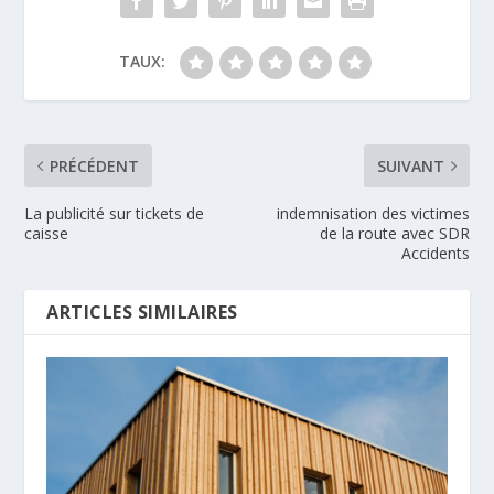
TAUX:
PRÉCÉDENT
SUIVANT
La publicité sur tickets de
indemnisation des victimes
caisse
de la route avec SDR
Accidents
ARTICLES SIMILAIRES