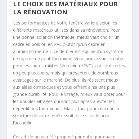
LE CHOIX DES MATÉRIAUX POUR
LA RÉNOVATION
Les performances de votre fenêtre varient selon les
différents matériaux utilisés dans sa rénovation. Pour
une bonne isolation thermique, mieux vaut choisir un
cadre en bois ou en PVC plutôt qu’un cadre en
aluminium même si ce dernier est équipé d’un système
de rupture de pont thermique. Vous pouvez aussi opter
pour les cadres mixtes (aluminium/PVC), qui sont certes
un peu plus chers, mais qui présentent de nombreux
avantages sur le marché. De plus, ils résistent mieux
aux aléas climatiques et vous offrent ainsi une plus
grande durabilité. Pour le vitrage, mieux vaut opter pour
les doubles vitrages qui sont plus aptes à éviter les
déperditions thermiques. Mais il faut pour cela que la
structure de votre fenêtre soit assez solide pour
l’accueillir.
Cet article nous a été proposé par notre partenaire