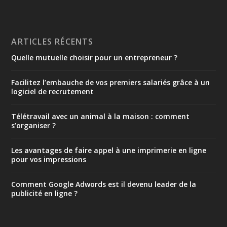
ARTICLES RÉCENTS
Quelle mutuelle choisir pour un entrepreneur ?
Facilitez l’embauche de vos premiers salariés grâce à un
logiciel de recrutement
Télétravail avec un animal à la maison : comment
s’organiser ?
Les avantages de faire appel à une imprimerie en ligne
pour vos impressions
Comment Google Adwords est il devenu leader de la
publicité en ligne ?