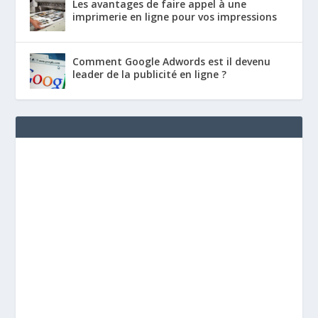
Les avantages de faire appel à une
imprimerie en ligne pour vos impressions
Comment Google Adwords est il devenu
leader de la publicité en ligne ?