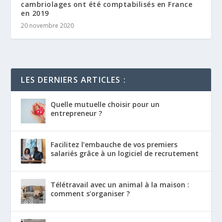
cambriolages ont été comptabilisés en France
en 2019
20 novembre 2020
LES DERNIERS ARTICLES :
Quelle mutuelle choisir pour un
entrepreneur ?
Facilitez l’embauche de vos premiers
salariés grâce à un logiciel de recrutement
Télétravail avec un animal à la maison :
comment s’organiser ?