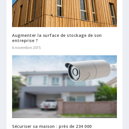
Augmenter la surface de stockage de son
entreprise ?
6 novembre 2015
Sécuriser sa maison : près de 234 000