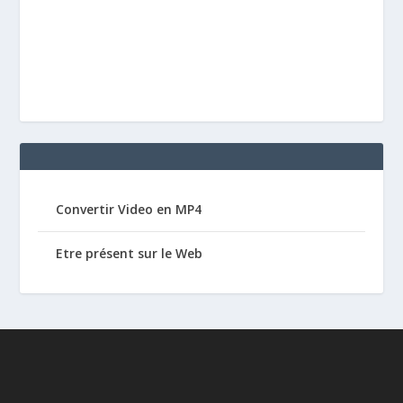
Convertir Video en MP4
Etre présent sur le Web