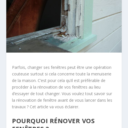
Parfois, changer ses fenêtres peut être une opération
couteuse surtout si cela concerne toute la menuiserie
de la maison. C’est pour cela qu’il est préférable de
procéder à la rénovation de vos fenêtres au lieu
d’essayer de tout changer. Vous voulez tout savoir sur
la rénovation de fenêtre avant de vous lancer dans les
travaux ? Cet article va vous éclairer.
POURQUOI RÉNOVER VOS