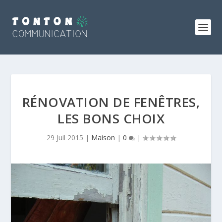
RÉNOVATION DE FENÊTRES,
LES BONS CHOIX
29 Juil 2015
|
Maison
|
0
|