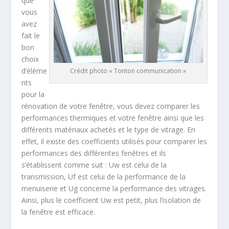
que
vous
avez
fait le
bon
choix
d’éléme
Crédit photo « Tonton communication »
nts
pour la
rénovation de votre fenêtre, vous devez comparer les
performances thermiques et votre fenêtre ainsi que les
différents matériaux achetés et le type de vitrage. En
effet, il existe des coefficients utilisés pour comparer les
performances des différentes fenêtres et ils
s’établissent comme suit : Uw est celui de la
transmission, Uf est celui de la performance de la
menuiserie et Ug concerne la performance des vitrages.
Ainsi, plus le coefficient Uw est petit, plus l’isolation de
la fenêtre est efficace.