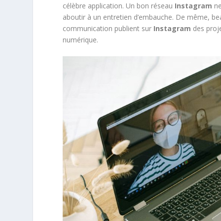
célèbre application. Un bon réseau
Instagram
ne
aboutir à un entretien d’embauche. De même, bea
communication publient sur
Instagram
des proje
numérique.