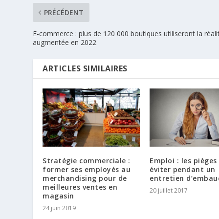
PRÉCÉDENT
E-commerce : plus de 120 000 boutiques utiliseront la réali
augmentée en 2022
ARTICLES SIMILAIRES
Stratégie commerciale :
Emploi : les pièges
former ses employés au
éviter pendant un
merchandising pour de
entretien d’embau
meilleures ventes en
20 juillet 2017
magasin
24 juin 2019