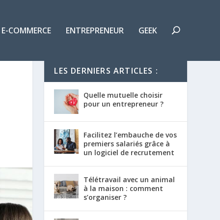
E-COMMERCE
ENTREPRENEUR
GEEK
LES DERNIERS ARTICLES :
Quelle mutuelle choisir
pour un entrepreneur ?
Facilitez l’embauche de vos
premiers salariés grâce à
un logiciel de recrutement
Télétravail avec un animal
à la maison : comment
s’organiser ?