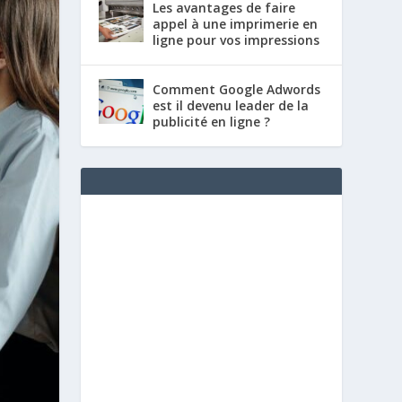
Les avantages de faire
appel à une imprimerie en
ligne pour vos impressions
Comment Google Adwords
est il devenu leader de la
publicité en ligne ?