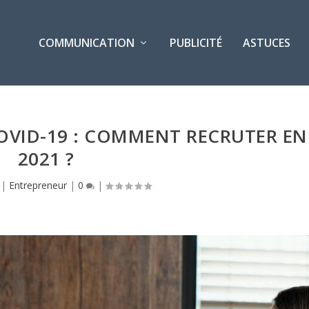
COMMUNICATION
PUBLICITÉ
ASTUCES
VID-19 : COMMENT RECRUTER EN
2021 ?
|
Entrepreneur
|
0
|