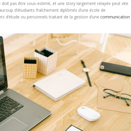
 doit pas être sous-estimé, et une story largement relayée peut vite
ucoup d’étudiants fraîchement diplômés d’une école de
ts d’étude ou personnels traitant de la gestion d’une
communication