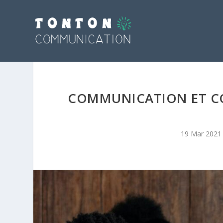
COMMUNICATION ET CO
19 Mar 2021