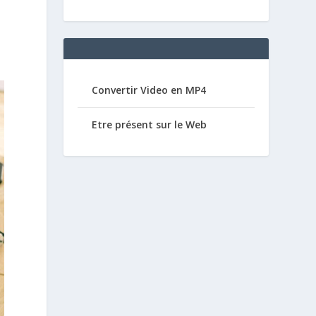
Convertir Video en MP4
Etre présent sur le Web