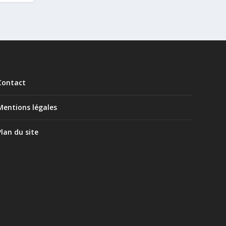
Contact
Mentions légales
Plan du site