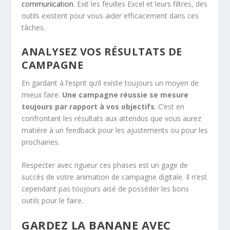
communication
. Exit les feuilles Excel et leurs filtres, des
outils existent pour vous aider efficacement dans ces
tâches.
ANALYSEZ VOS RÉSULTATS DE
CAMPAGNE
En gardant à l’esprit qu’il existe toujours un moyen de
mieux faire.
Une campagne réussie se mesure
toujours par rapport à vos objectifs
. C’est en
confrontant les résultats aux attendus que vous aurez
matière à un feedback pour les ajustements ou pour les
prochaines.
Respecter avec rigueur ces phases est un gage de
succès de votre animation de campagne digitale. Il n’est
cependant pas toujours aisé de posséder les bons
outils pour le faire.
GARDEZ LA BANANE AVEC