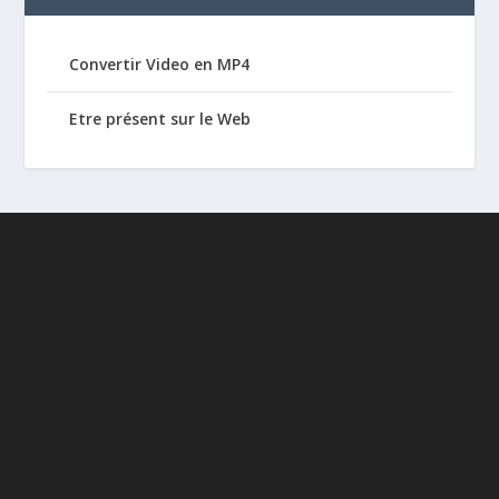
Convertir Video en MP4
Etre présent sur le Web