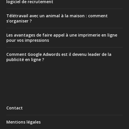
logiciel de recrutement
Télétravail avec un animal à la maison : comment
s’organiser ?
Les avantages de faire appel à une imprimerie en ligne
pour vos impressions
Comment Google Adwords est il devenu leader de la
publicité en ligne ?
Contact
Mentions légales