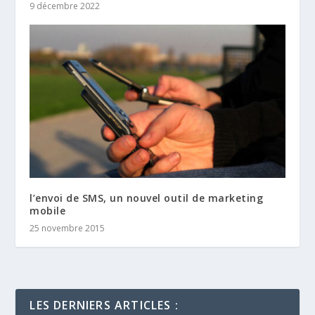
9 décembre 2022
l’envoi de SMS, un nouvel outil de marketing
mobile
25 novembre 2015
LES DERNIERS ARTICLES :