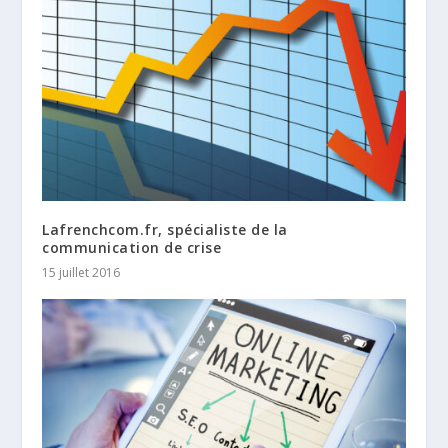
Lafrenchcom.fr, spécialiste de la
communication de crise
15 juillet 2016