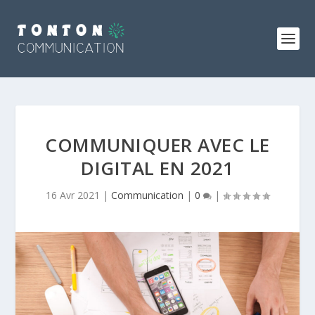
COMMUNIQUER AVEC LE
DIGITAL EN 2021
16 Avr 2021
|
Communication
|
0
|