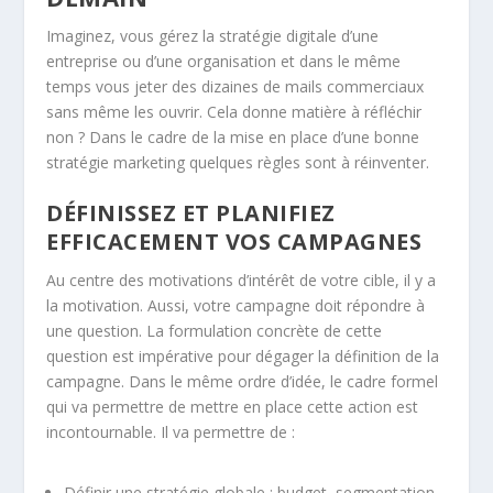
Imaginez, vous gérez la stratégie digitale d’une
entreprise ou d’une organisation et dans le même
temps vous jeter des dizaines de mails commerciaux
sans même les ouvrir. Cela donne matière à réfléchir
non ? Dans le cadre de la mise en place d’une bonne
stratégie marketing quelques règles sont à réinventer.
DÉFINISSEZ ET PLANIFIEZ
EFFICACEMENT VOS CAMPAGNES
Au centre des motivations d’intérêt de votre cible, il y a
la motivation. Aussi, votre campagne doit répondre à
une question. La formulation concrète de cette
question est impérative pour dégager la définition de la
campagne. Dans le même ordre d’idée, le cadre formel
qui va permettre de mettre en place cette action est
incontournable. Il va permettre de :
Définir une stratégie globale : budget, segmentation