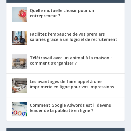
Quelle mutuelle choisir pour un
entrepreneur ?
Facilitez l’embauche de vos premiers
salariés grâce à un logiciel de recrutement
Télétravail avec un animal à la maison :
comment s’organiser ?
Les avantages de faire appel à une
imprimerie en ligne pour vos impressions
Comment Google Adwords est il devenu
leader de la publicité en ligne ?