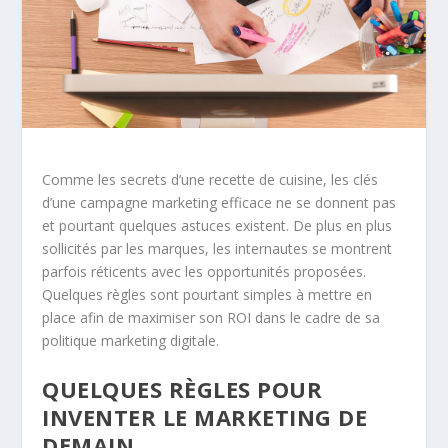
Comme les secrets d’une recette de cuisine, les clés
d’une campagne marketing efficace ne se donnent pas
et pourtant quelques astuces existent. De plus en plus
sollicités par les marques, les internautes se montrent
parfois réticents avec les opportunités proposées.
Quelques règles sont pourtant simples à mettre en
place afin de maximiser son ROI dans le cadre de sa
politique marketing digitale.
QUELQUES RÈGLES POUR
INVENTER LE MARKETING DE
DEMAIN