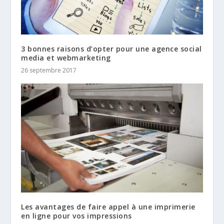
3 bonnes raisons d’opter pour une agence social
media et webmarketing
26 septembre 2017
Les avantages de faire appel à une imprimerie
en ligne pour vos impressions