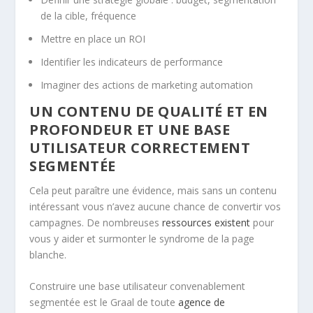
de la cible, fréquence
Mettre en place un ROI
Identifier les indicateurs de performance
Imaginer des actions de marketing automation
UN CONTENU DE QUALITÉ ET EN
PROFONDEUR ET UNE BASE
UTILISATEUR CORRECTEMENT
SEGMENTÉE
Cela peut paraître une évidence, mais sans un contenu
intéressant vous n’avez aucune chance de convertir vos
campagnes. De nombreuses
ressources existent
pour
vous y aider et surmonter le syndrome de la page
blanche.
Construire une base utilisateur convenablement
segmentée est le Graal de toute
agence de