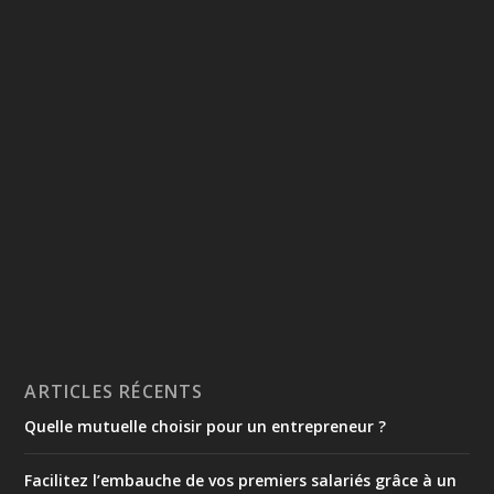
ARTICLES RÉCENTS
Quelle mutuelle choisir pour un entrepreneur ?
Facilitez l’embauche de vos premiers salariés grâce à un