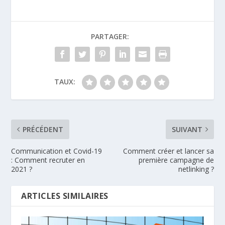
PARTAGER:
TAUX:
PRÉCÉDENT
SUIVANT
Communication et Covid-19
Comment créer et lancer sa
: Comment recruter en
première campagne de
2021 ?
netlinking ?
ARTICLES SIMILAIRES