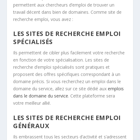
permettent aux chercheurs d’emploi de trouver un
travail décent dans bien de domaines. Comme site de
recherche emploi, vous avez :
LES SITES DE RECHERCHE EMPLOI
SPÉCIALISÉS
Ils permettent de cibler plus facilement votre recherche
en fonction de votre spécialisation. Les sites de
recherche d’emploi spécialisés sont pratiques et
proposent des offres spécifiques correspondant à un
domaine précis. Si vous recherchez un emploi dans le
domaine du service, allez sur ce site dédié aux
emplois
dans le domaine du service
. Cette plateforme sera
votre meilleur allié.
LES SITES DE RECHERCHE EMPLOI
GÉNÉRAUX
Ils embrassent tous les secteurs d’activité et s’adressent