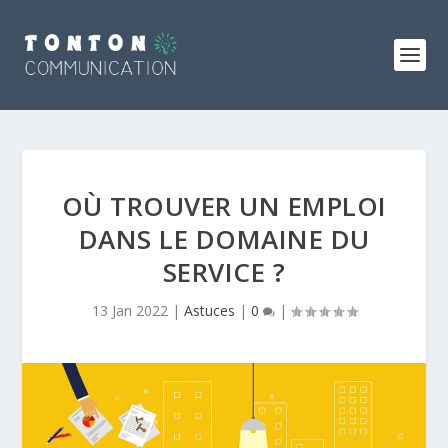
OÙ TROUVER UN EMPLOI
DANS LE DOMAINE DU
SERVICE ?
13 Jan 2022
|
Astuces
|
0
|