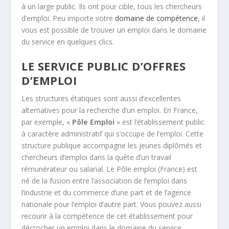
à un large public. Ils ont pour cible, tous les chercheurs
d’emploi. Peu importe votre
domaine de compétence
, il
vous est possible de trouver un emploi dans le domaine
du service en quelques clics.
LE SERVICE PUBLIC D’OFFRES
D’EMPLOI
Les structures étatiques sont aussi d’excellentes
alternatives pour la recherche d’un emploi. En France,
par exemple, «
Pôle Emploi
» est l’établissement public
à caractère administratif qui s’occupe de l’emploi. Cette
structure publique accompagne les jeunes diplômés et
chercheurs d’emploi dans la quête d’un travail
rémunérateur ou salarial. Le Pôle emploi (France) est
né de la fusion entre l’association de l’emploi dans
l’industrie et du commerce d’une part et de l’agence
nationale pour l’emploi d’autre part. Vous pouvez aussi
recourir à la compétence de cet établissement pour
décrocher un emploi dans le domaine du service.