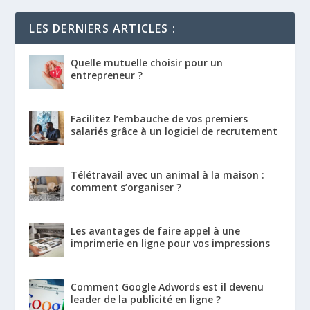
LES DERNIERS ARTICLES :
Quelle mutuelle choisir pour un
entrepreneur ?
Facilitez l’embauche de vos premiers
salariés grâce à un logiciel de recrutement
Télétravail avec un animal à la maison :
comment s’organiser ?
Les avantages de faire appel à une
imprimerie en ligne pour vos impressions
Comment Google Adwords est il devenu
leader de la publicité en ligne ?