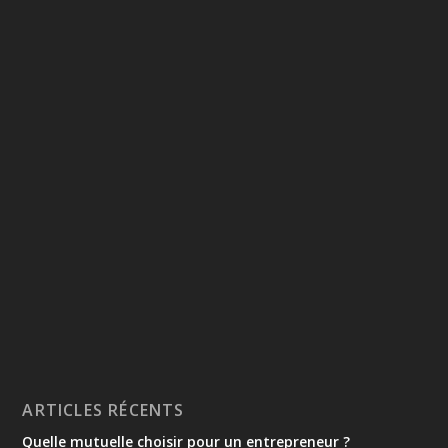
ARTICLES RÉCENTS
Quelle mutuelle choisir pour un entrepreneur ?