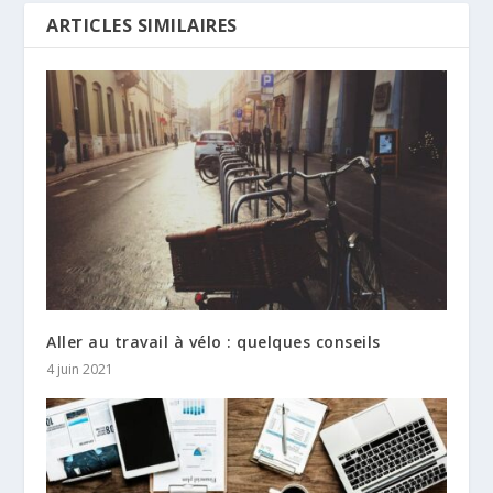
ARTICLES SIMILAIRES
Aller au travail à vélo : quelques conseils
4 juin 2021