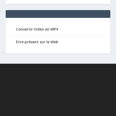
Convertir Video en MP4
Etre présent sur le Web