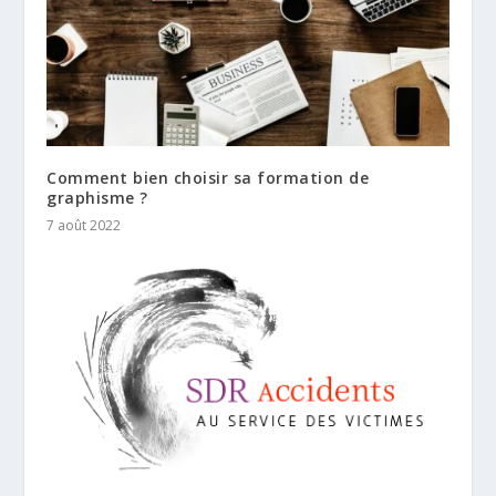
Comment bien choisir sa formation de
graphisme ?
7 août 2022