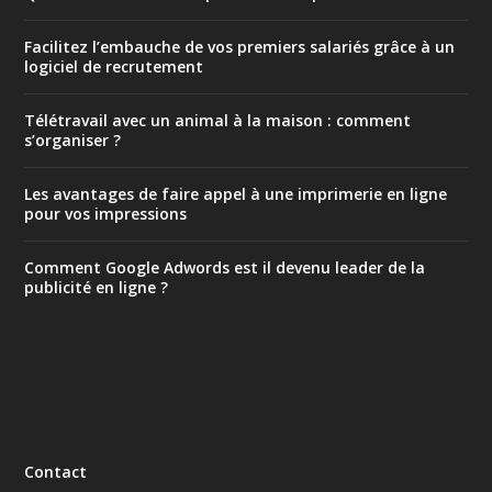
Facilitez l’embauche de vos premiers salariés grâce à un
logiciel de recrutement
Télétravail avec un animal à la maison : comment
s’organiser ?
Les avantages de faire appel à une imprimerie en ligne
pour vos impressions
Comment Google Adwords est il devenu leader de la
publicité en ligne ?
Contact