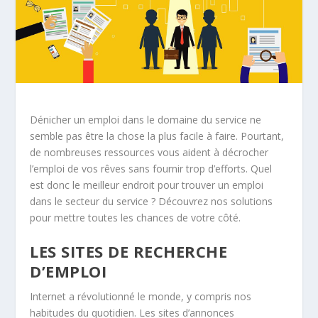
Dénicher un emploi dans le domaine du service ne
semble pas être la chose la plus facile à faire. Pourtant,
de nombreuses ressources vous aident à décrocher
l’emploi de vos rêves sans fournir trop d’efforts. Quel
est donc le meilleur endroit pour trouver un emploi
dans le secteur du service ? Découvrez nos solutions
pour mettre toutes les chances de votre côté.
LES SITES DE RECHERCHE
D’EMPLOI
Internet a révolutionné le monde, y compris nos
habitudes du quotidien. Les sites d’annonces