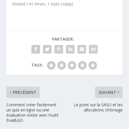
(Visited 141 times, 1 visits today)
PARTAGER:
TAUX:
PRÉCÉDENT
SUIVANT
Comment créer facilement
Le point sur la SASU et les
un quiz en ligne ou une
allocations chômage
évaluation notée avec l’outil
Eval&GO