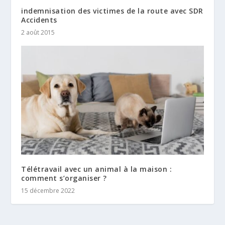
indemnisation des victimes de la route avec SDR
Accidents
2 août 2015
Télétravail avec un animal à la maison :
comment s’organiser ?
15 décembre 2022