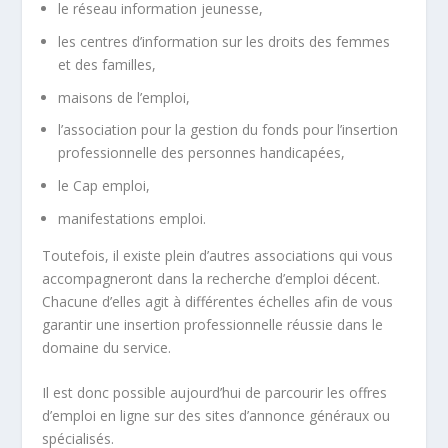
le réseau information jeunesse,
les centres d’information sur les droits des femmes
et des familles,
maisons de l’emploi,
l’association pour la gestion du fonds pour l’insertion
professionnelle des personnes handicapées,
le Cap emploi,
manifestations emploi.
Toutefois, il existe plein d’autres associations qui vous
accompagneront dans la recherche d’emploi décent.
Chacune d’elles agit à différentes échelles afin de vous
garantir une insertion professionnelle réussie dans le
domaine du service.
Il est donc possible aujourd’hui de parcourir les offres
d’emploi en ligne sur des sites d’annonce généraux ou
spécialisés.