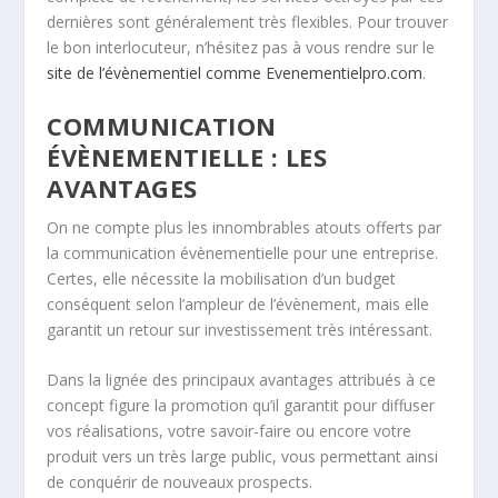
dernières sont généralement très flexibles. Pour trouver
le bon interlocuteur, n’hésitez pas à vous rendre sur le
site de l’évènementiel comme Evenementielpro.com
.
COMMUNICATION
ÉVÈNEMENTIELLE : LES
AVANTAGES
On ne compte plus les innombrables atouts offerts par
la communication évènementielle pour une entreprise.
Certes, elle nécessite la mobilisation d’un budget
conséquent selon l’ampleur de l’évènement, mais elle
garantit un retour sur investissement très intéressant.
Dans la lignée des principaux avantages attribués à ce
concept figure la promotion qu’il garantit pour diffuser
vos réalisations, votre savoir-faire ou encore votre
produit vers un très large public, vous permettant ainsi
de conquérir de nouveaux prospects.