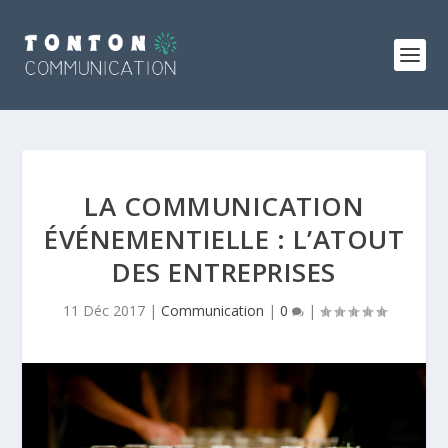
LA COMMUNICATION
ÉVÉNEMENTIELLE : L’ATOUT
DES ENTREPRISES
11 Déc 2017
|
Communication
|
0
|