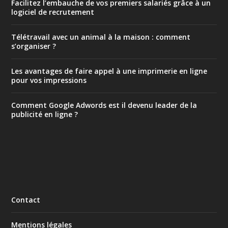
Facilitez l’embauche de vos premiers salariés grâce à un
logiciel de recrutement
Télétravail avec un animal à la maison : comment
s’organiser ?
Les avantages de faire appel à une imprimerie en ligne
pour vos impressions
Comment Google Adwords est il devenu leader de la
publicité en ligne ?
Contact
Mentions légales