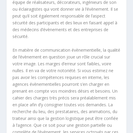
équipe de réalisateurs, décorateurs, ingénieurs de son
ou éclairagistes qui vont donner vie à l’évènement. Il se
peut qu’il soit également responsable de l’aspect
sécurité des participants et des lieux en faisant appel à
des médecins d’évènements et des entreprises de
sécurité.
En matière de communication évènementielle, la qualité
de l’évènement en question joue un rôle crucial sur
votre image. Les marges d’erreur sont faibles, voire
nulles. Il en va de votre notoriété. Si vous estimez ne
pas avoir les compétences requises en interne, les
agences évènementielles pourront s’en charger en
prenant en compte vos moindres désirs et besoins. Un
cahier des charges très précis sera préalablement mis
en place afin d’y consigner toutes vos demandes. La
recherche du lieu, des prestataires, des animations, du
traiteur ainsi que la gestion logistique peut être confiée
à l’agence. Que ce soit pour une gestion partielle ou
complète de l’évènement, les services octroyés par ces