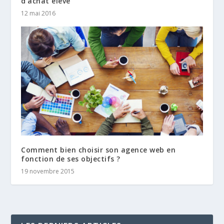
d’achat élevé
12 mai 2016
Comment bien choisir son agence web en
fonction de ses objectifs ?
19 novembre 2015