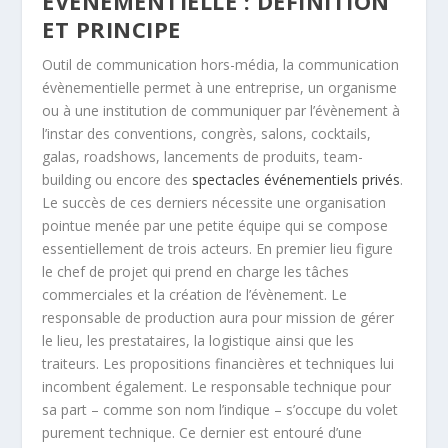
ÉVÈNEMENTIELLE : DÉFINITION
ET PRINCIPE
Outil de communication hors-média, la communication
évènementielle permet à une entreprise, un organisme
ou à une institution de communiquer par l’évènement à
l’instar des conventions, congrès, salons, cocktails,
galas, roadshows, lancements de produits, team-
building ou encore des
spectacles événementiels privés
.
Le succès de ces derniers nécessite une organisation
pointue menée par une petite équipe qui se compose
essentiellement de trois acteurs. En premier lieu figure
le chef de projet qui prend en charge les tâches
commerciales et la création de l’évènement. Le
responsable de production aura pour mission de gérer
le lieu, les prestataires, la logistique ainsi que les
traiteurs. Les propositions financières et techniques lui
incombent également. Le responsable technique pour
sa part – comme son nom l’indique – s’occupe du volet
purement technique. Ce dernier est entouré d’une