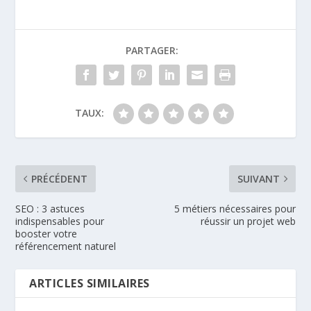
PARTAGER:
TAUX:
PRÉCÉDENT
SUIVANT
SEO : 3 astuces
5 métiers nécessaires pour
indispensables pour
réussir un projet web
booster votre
référencement naturel
ARTICLES SIMILAIRES