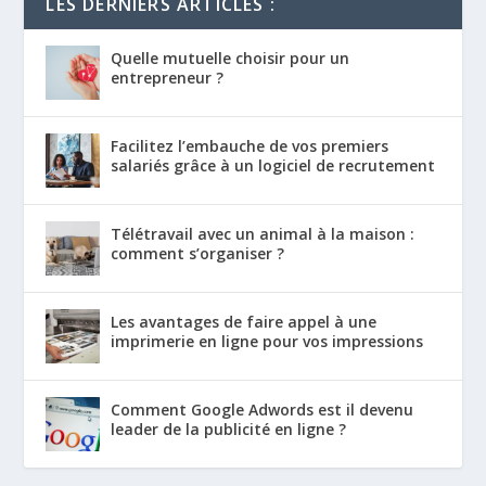
LES DERNIERS ARTICLES :
Quelle mutuelle choisir pour un
entrepreneur ?
Facilitez l’embauche de vos premiers
salariés grâce à un logiciel de recrutement
Télétravail avec un animal à la maison :
comment s’organiser ?
Les avantages de faire appel à une
imprimerie en ligne pour vos impressions
Comment Google Adwords est il devenu
leader de la publicité en ligne ?