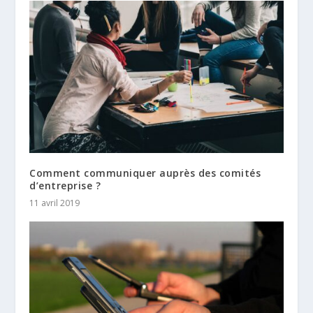
Comment communiquer auprès des comités
d’entreprise ?
11 avril 2019