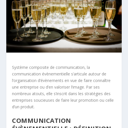
Système composite de communication, la
communication évènementielle s’articule autour de
l’organisation d’évènements en vue de faire connaître
une entreprise ou d’en valoriser l’image. Par ses
nombreux atouts, elle s’inscrit dans les stratégies des
entreprises soucieuses de faire leur promotion ou celle
d’un produit.
COMMUNICATION