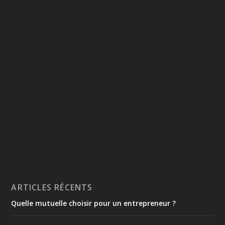
ARTICLES RÉCENTS
Quelle mutuelle choisir pour un entrepreneur ?