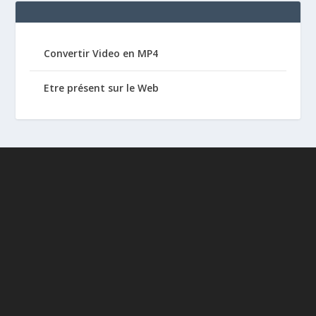
Convertir Video en MP4
Etre présent sur le Web