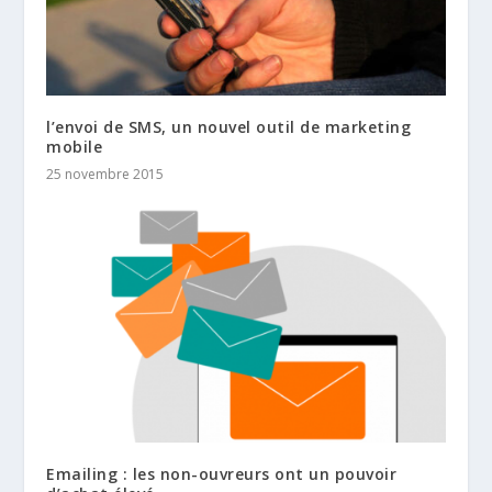
l’envoi de SMS, un nouvel outil de marketing
mobile
25 novembre 2015
Emailing : les non-ouvreurs ont un pouvoir