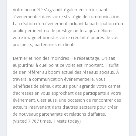
Votre notoriété s’agrandit également en incluant
l’évènementiel dans votre stratégie de communication.
La création d’un évènement incluant la participation d’un
public pertinent ou de prestige ne fera qu’améliorer
votre image et booster votre crédibilité auprès de vos
prospects, partenaires et clients.
Dernier et non des moindres : le réseautage. On sait
aujourd’hui à quel point ce volet est important. Il suffit
de s’en référer au boom actuel des réseaux sociaux. À
travers la communication événementielle, vous
bénéficiez de sérieux atouts pour agrandir votre carnet
d’adresses en vous approchant des participants à votre
événement. C’est aussi une occasion de rencontrer des
acteurs intervenant dans d’autres secteurs pour créer
de nouveaux partenariats et relations d’affaires.
(Visited 7 767 times, 1 visits today)