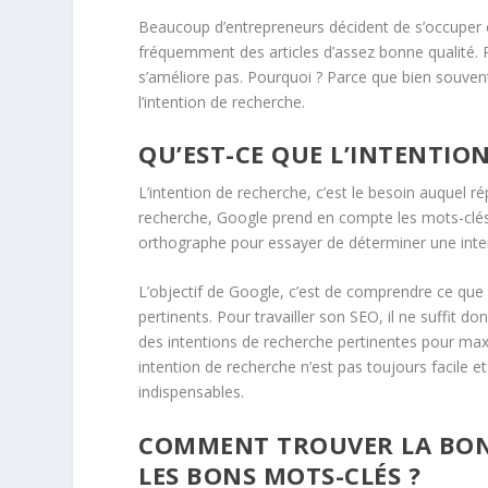
Beaucoup d’entrepreneurs décident de s’occuper eu
fréquemment des articles d’assez bonne qualité. 
s’améliore pas. Pourquoi ? Parce que bien souven
l’intention de recherche.
QU’EST-CE QUE L’INTENTIO
L’intention de recherche, c’est le besoin auquel 
recherche, Google prend en compte les mots-clés, 
orthographe pour essayer de déterminer une inte
L’objectif de Google, c’est de comprendre ce que l
pertinents. Pour travailler son SEO, il ne suffit do
des intentions de recherche pertinentes pour max
intention de recherche n’est pas toujours facile 
indispensables.
COMMENT TROUVER LA BON
LES BONS MOTS-CLÉS ?