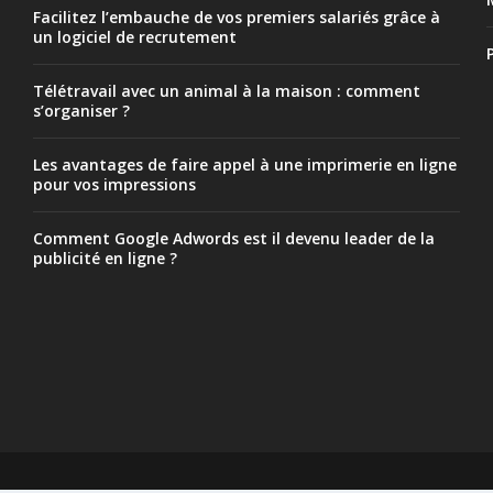
Facilitez l’embauche de vos premiers salariés grâce à
un logiciel de recrutement
Télétravail avec un animal à la maison : comment
s’organiser ?
Les avantages de faire appel à une imprimerie en ligne
pour vos impressions
Comment Google Adwords est il devenu leader de la
publicité en ligne ?