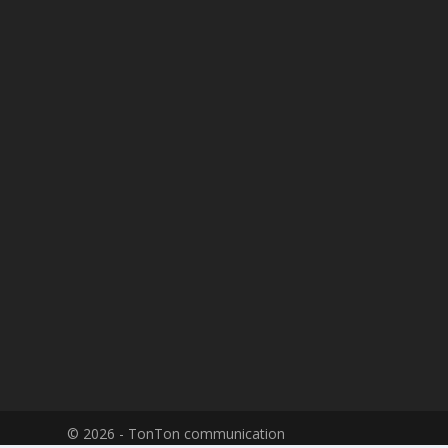
© 2026 - TonTon communication