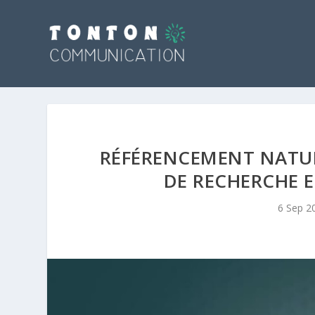
RÉFÉRENCEMENT NATURE
DE RECHERCHE E
6 Sep 2