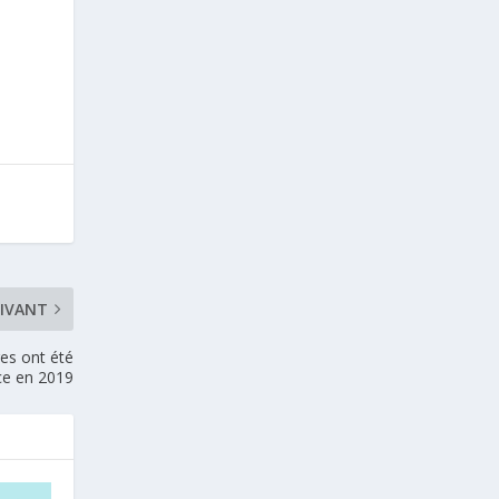
IVANT
es ont été
ce en 2019