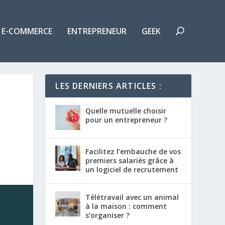
E-COMMERCE
ENTREPRENEUR
GEEK
LES DERNIERS ARTICLES :
Quelle mutuelle choisir
pour un entrepreneur ?
Facilitez l’embauche de vos
premiers salariés grâce à
un logiciel de recrutement
Télétravail avec un animal
à la maison : comment
s’organiser ?