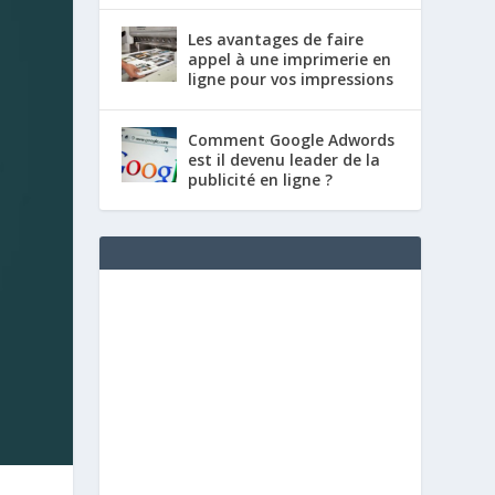
Les avantages de faire
appel à une imprimerie en
ligne pour vos impressions
Comment Google Adwords
est il devenu leader de la
publicité en ligne ?