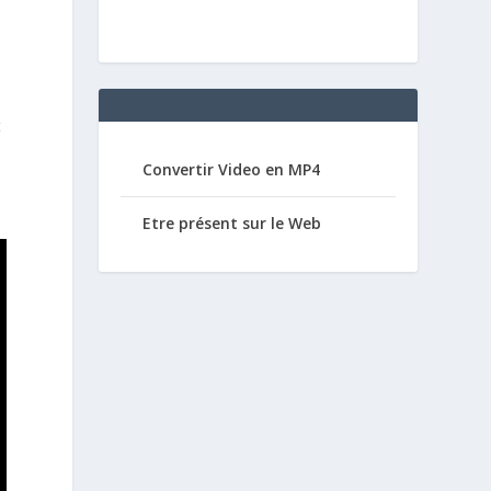
t
Convertir Video en MP4
Etre présent sur le Web