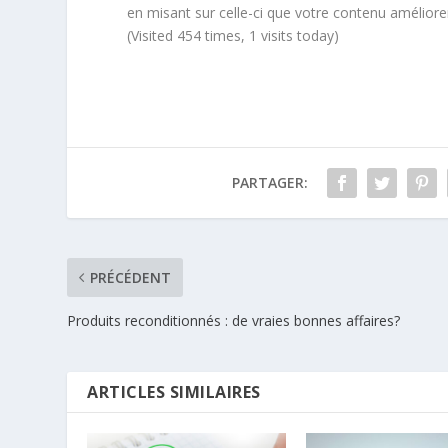
en misant sur celle-ci que votre contenu améliore
(Visited 454 times, 1 visits today)
PARTAGER:
PRÉCÉDENT
Produits reconditionnés : de vraies bonnes affaires?
ARTICLES SIMILAIRES