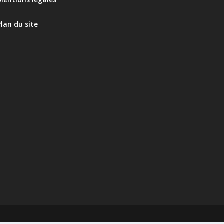
Plan du site