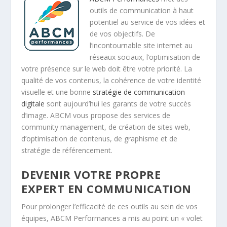
outils de communication à haut
potentiel au service de vos idées et
de vos objectifs. De
l’incontournable site internet au
réseaux sociaux, l’optimisation de
votre présence sur le web doit être votre priorité. La
qualité de vos contenus, la cohérence de votre identité
visuelle et une bonne
stratégie de communication
digitale
sont aujourd’hui les garants de votre succès
d’image. ABCM vous propose des services de
community management, de création de sites web,
d’optimisation de contenus, de graphisme et de
stratégie de référencement.
DEVENIR VOTRE PROPRE
EXPERT EN COMMUNICATION
Pour prolonger l’efficacité de ces outils au sein de vos
équipes, ABCM Performances a mis au point un « volet