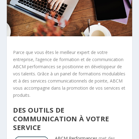
Parce que vous êtes le meilleur expert de votre
entreprise, l’agence de formation et de communication
ABCM performances se positionne en développeur de
vos talents. Grâce à un panel de formations modulables
et à des services communicationnels de pointe, ABCM
vous accompagne dans la promotion de vos services et
produits.
DES OUTILS DE
COMMUNICATION À VOTRE
SERVICE
ABCM Performances
met des