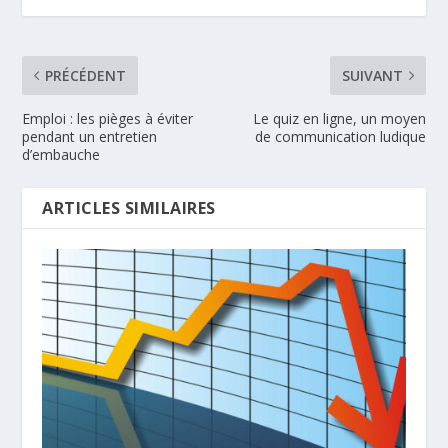
PRÉCÉDENT
SUIVANT
Emploi : les pièges à éviter
Le quiz en ligne, un moyen
pendant un entretien
de communication ludique
d’embauche
ARTICLES SIMILAIRES