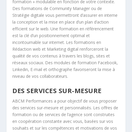
formation » modulable en fonction de votre contexte.
Des formations de Community Manager ou de
Stratégie digitale vous permettront d’assurer en interne
la conception et la mise en place d’un plan d’action
efficient sur le web. Une formation en référencement
est la clé d’un positionnement optimal et
incontournable sur internet. Les formations en
Rédaction web et Marketing digital renforceront la
qualité de vos contenus à travers les blogs, sites et
réseaux sociaux. Des modules de formation Facebook,
Linkedin, E-mail et orthographe favoriseront la mise à
niveau de vos collaborateurs.
DES SERVICES SUR-MESURE
ABCM Performances a pour objectif de vous proposer
des services sur-mesure et personnalisés. Les offres de
formation ou de services de l’agence sont construites
en coopération constante avec vous, basées sur vos
souhaits et sur les compétences et motivations de vos