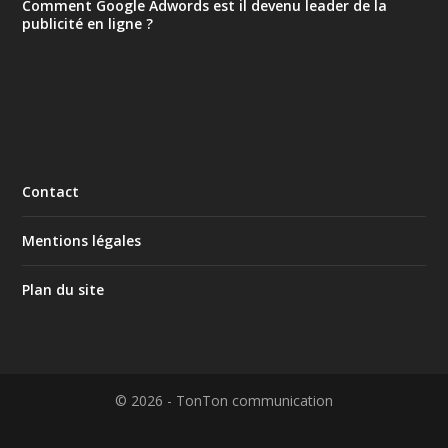
Comment Google Adwords est il devenu leader de la
publicité en ligne ?
Contact
Mentions légales
Plan du site
© 2026 - TonTon communication