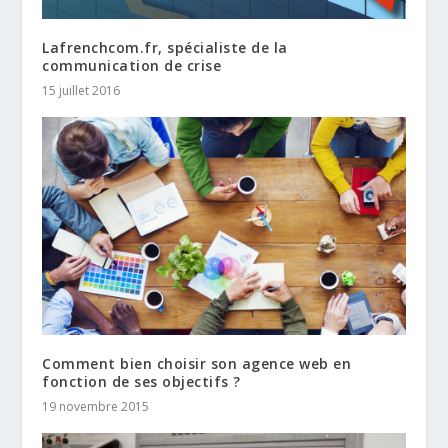
Lafrenchcom.fr, spécialiste de la
communication de crise
15 juillet 2016
Comment bien choisir son agence web en
fonction de ses objectifs ?
19 novembre 2015