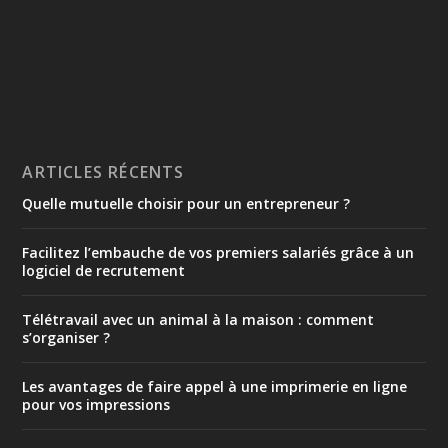
ARTICLES RÉCENTS
Quelle mutuelle choisir pour un entrepreneur ?
Facilitez l’embauche de vos premiers salariés grâce à un
logiciel de recrutement
Télétravail avec un animal à la maison : comment
s’organiser ?
Les avantages de faire appel à une imprimerie en ligne
pour vos impressions