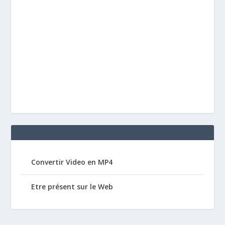
Convertir Video en MP4
Etre présent sur le Web