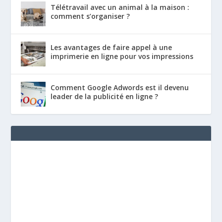
Télétravail avec un animal à la maison :
comment s’organiser ?
Les avantages de faire appel à une
imprimerie en ligne pour vos impressions
Comment Google Adwords est il devenu
leader de la publicité en ligne ?