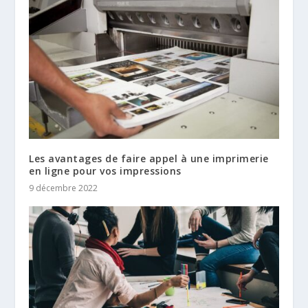
Les avantages de faire appel à une imprimerie
en ligne pour vos impressions
9 décembre 2022