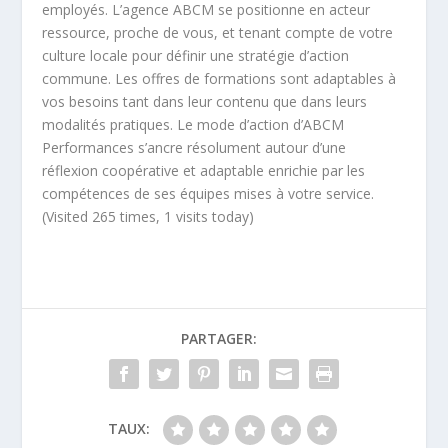
employés. L’agence ABCM se positionne en acteur
ressource, proche de vous, et tenant compte de votre
culture locale pour définir une stratégie d’action
commune. Les offres de formations sont adaptables à
vos besoins tant dans leur contenu que dans leurs
modalités pratiques. Le mode d’action d’ABCM
Performances s’ancre résolument autour d’une
réflexion coopérative et adaptable enrichie par les
compétences de ses équipes mises à votre service.
(Visited 265 times, 1 visits today)
PARTAGER:
TAUX: