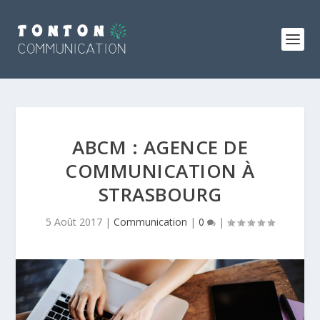
ABCM : AGENCE DE
COMMUNICATION À
STRASBOURG
5 Août 2017
|
Communication
|
0
|