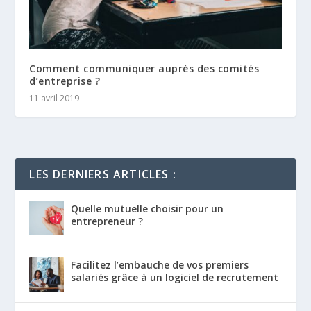
Comment communiquer auprès des comités
d’entreprise ?
11 avril 2019
LES DERNIERS ARTICLES :
Quelle mutuelle choisir pour un
entrepreneur ?
Facilitez l’embauche de vos premiers
salariés grâce à un logiciel de recrutement