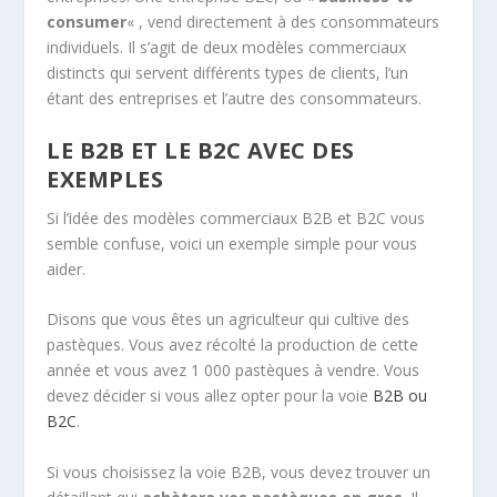
consumer
« , vend directement à des consommateurs
individuels. Il s’agit de deux modèles commerciaux
distincts qui servent différents types de clients, l’un
étant des entreprises et l’autre des consommateurs.
LE B2B ET LE B2C AVEC DES
EXEMPLES
Si l’idée des modèles commerciaux B2B et B2C vous
semble confuse, voici un exemple simple pour vous
aider.
Disons que vous êtes un agriculteur qui cultive des
pastèques. Vous avez récolté la production de cette
année et vous avez 1 000 pastèques à vendre. Vous
devez décider si vous allez opter pour la voie
B2B ou
B2C
.
Si vous choisissez la voie B2B, vous devez trouver un