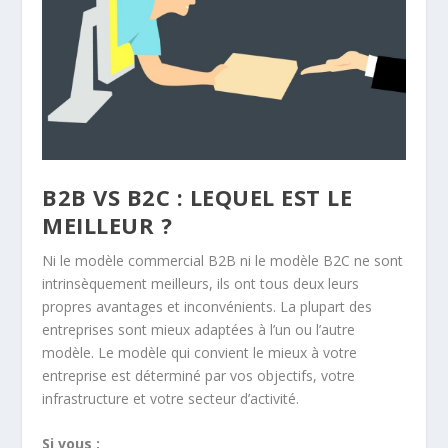
B2B VS B2C : LEQUEL EST LE
MEILLEUR ?
Ni le modèle commercial B2B ni le modèle B2C ne sont
intrinsèquement meilleurs, ils ont tous deux leurs
propres avantages et inconvénients. La plupart des
entreprises sont mieux adaptées à l’un ou l’autre
modèle. Le modèle qui convient le mieux à votre
entreprise est déterminé par vos objectifs, votre
infrastructure et votre secteur d’activité.
Si vous :