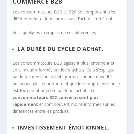
COMMERCE B2B
Les consommateurs B2B et B2C se comportent très
différemment et leurs processus d’achat le reflètent.
Voici quelques exemples de ces différences :
LA DURÉE DU CYCLE D’ACHAT.
Les consommateurs B2B agissent plus lentement et
sont mieux informés sur leurs achats. Cela s’explique
par le fait que leurs achats portent sur une quantité
beaucoup plus importante et que leur propre entreprise
est fortement affectée par leurs achats. Les
consommateurs B2C convertissent plus
rapidement
et sont souvent moins informés sur les
différences entre les produits.
INVESTISSEMENT ÉMOTIONNEL.