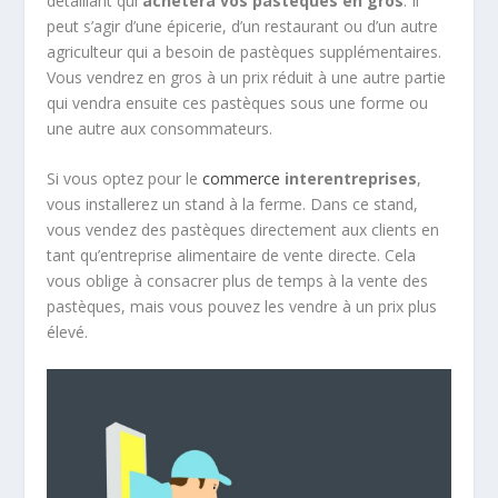
détaillant qui
achètera vos pastèques en gros
. Il
peut s’agir d’une épicerie, d’un restaurant ou d’un autre
agriculteur qui a besoin de pastèques supplémentaires.
Vous vendrez en gros à un prix réduit à une autre partie
qui vendra ensuite ces pastèques sous une forme ou
une autre aux consommateurs.
Si vous optez pour le
commerce
interentreprises
,
vous installerez un stand à la ferme. Dans ce stand,
vous vendez des pastèques directement aux clients en
tant qu’entreprise alimentaire de vente directe. Cela
vous oblige à consacrer plus de temps à la vente des
pastèques, mais vous pouvez les vendre à un prix plus
élevé.