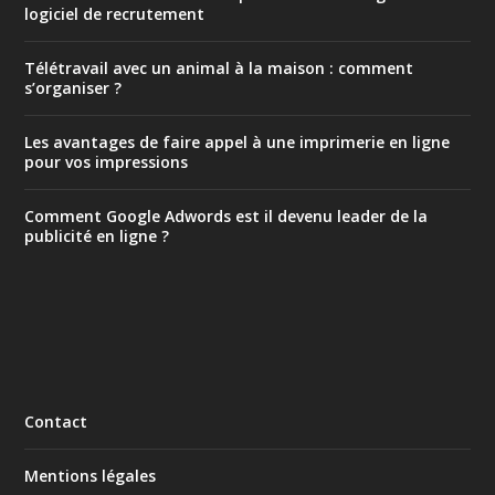
logiciel de recrutement
Télétravail avec un animal à la maison : comment
s’organiser ?
Les avantages de faire appel à une imprimerie en ligne
pour vos impressions
Comment Google Adwords est il devenu leader de la
publicité en ligne ?
Contact
Mentions légales