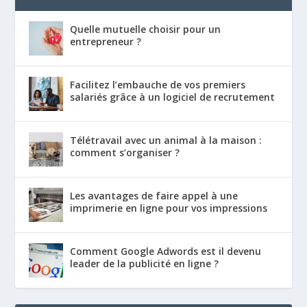
Quelle mutuelle choisir pour un
entrepreneur ?
Facilitez l’embauche de vos premiers
salariés grâce à un logiciel de recrutement
Télétravail avec un animal à la maison :
comment s’organiser ?
Les avantages de faire appel à une
imprimerie en ligne pour vos impressions
Comment Google Adwords est il devenu
leader de la publicité en ligne ?