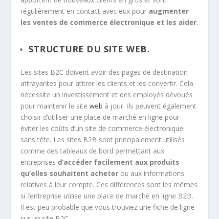
régulièrement en contact avec eux pour
augmenter
les ventes de commerce électronique et les aider
.
STRUCTURE DU SITE WEB.
Les sites B2C doivent avoir des pages de destination
attrayantes pour attirer les clients et les convertir. Cela
nécessite un investissement et des employés dévoués
pour maintenir le site
web
à jour. Ils peuvent également
choisir d’utiliser une place de marché en ligne pour
éviter les coûts d’un site de commerce électronique
sans tête. Les sites B2B sont principalement utilisés
comme des tableaux de bord permettant aux
entreprises
d’accéder facilement aux produits
qu’elles souhaitent acheter
ou aux informations
relatives à leur compte. Ces différences sont les mêmes
si l’entreprise utilise une place de marché en ligne B2B.
Il est peu probable que vous trouviez une fiche de ligne
sur un site B2C.