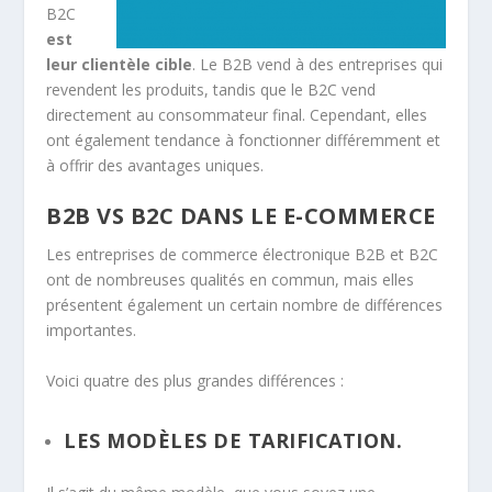
B2C
est
leur clientèle cible
. Le B2B vend à des entreprises qui
revendent les produits, tandis que le B2C vend
directement au consommateur final. Cependant, elles
ont également tendance à fonctionner différemment et
à offrir des avantages uniques.
B2B VS B2C DANS LE E-COMMERCE
Les entreprises de commerce électronique B2B et B2C
ont de nombreuses qualités en commun, mais elles
présentent également un certain nombre de différences
importantes.
Voici quatre des plus grandes différences :
LES MODÈLES DE TARIFICATION.