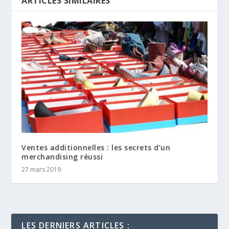
ARTICLES SIMILAIRES
Ventes additionnelles : les secrets d’un
merchandising réussi
27 mars 2019
LES DERNIERS ARTICLES :