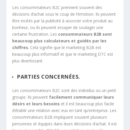
Les consommateurs B2C prennent souvent des
décisions d’achat sous le coup de l’émotion. Ils peuvent
être incités par la publicité à associer votre produit au
bonheur, ou ils peuvent essayer de soulager une
certaine frustration. Les
consommateurs B2B sont
beaucoup plus calculateurs et guidés par les
chiffres
. Cela signifie que le marketing B2B est
beaucoup plus informatif et que le marketing DTC est
plus divertissant.
PARTIES CONCERNÉES.
Les consommateurs B2C sont des individus ou un petit
groupe. Ils peuvent
facilement communiquer leurs
désirs et leurs besoins
et il est beaucoup plus facile
d’établir une relation avec eux en tant qu’entreprise. Les
consommateurs B2B impliquent souvent plusieurs
personnes et équipes dans leurs décisions d’achat. Il est