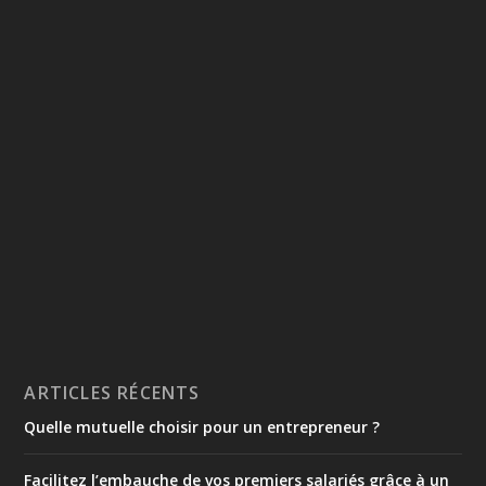
ARTICLES RÉCENTS
Quelle mutuelle choisir pour un entrepreneur ?
Facilitez l’embauche de vos premiers salariés grâce à un