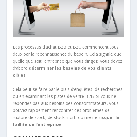
Les processus d’achat B2B et B2C commencent tous
deux par la reconnaissance du besoin. Cela signifie que,
quelle que soit l’entreprise que vous dirigez, vous devez
d’abord
déterminer les besoins de vos clients
cibles
.
Cela peut se faire par le biais d’enquêtes, de recherches
ou en examinant les pistes de vente B2B. Si vous ne
répondez pas aux besoins des consommateurs, vous
pouvez rapidement rencontrer des problèmes de
rupture de stock, de stock mort, ou même
risquer la
faillite de l’entreprise
.