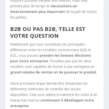
toujours possible d’établir une relation, mais cela
prendra plus de temps et
nécessitera un
investissement plus important
de la part de toutes
les parties.
B2B OU PAS B2B, TELLE EST
VOTRE QUESTION
Maintenant que vous connaissez les principales
différences entre les modèles commerciaux B2B et
B2C, vous pouvez
prendre les bonnes décisions
pour votre entreprise
. N’oubliez pas que les deux
modèles sont capables de fournir à une entreprise un
grand volume de ventes et de pousser le produit
.
Votre prochaine étape devrait être d’examiner les
différentes méthodes de contrôle des stocks
disponibles. Cela vous aidera à maintenir les coûts à un
niveau bas tout en
continuant à développer votre
entreprise
.