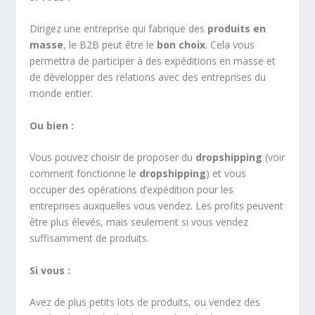
Dirigez une entreprise qui fabrique des
produits en
masse
, le B2B peut être le
bon choix
. Cela vous
permettra de participer à des expéditions en masse et
de développer des relations avec des entreprises du
monde entier.
Ou bien :
Vous pouvez choisir de proposer du
dropshipping
(voir
comment fonctionne le
dropshipping
) et vous
occuper des opérations d’expédition pour les
entreprises auxquelles vous vendez. Les profits peuvent
être plus élevés, mais seulement si vous vendez
suffisamment de produits.
Si vous :
Avez de plus petits lots de produits, ou vendez des