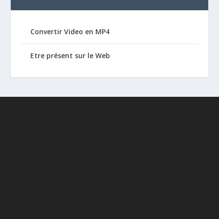
Convertir Video en MP4
Etre présent sur le Web