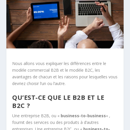
Nous allons vous expliquer les différences entre le
modèle commercial B2B et le modèle B2C, les
avantages de chacun et les raisons pour lesquelles vous
devriez choisir l’un ou l’autre.
QU’EST-CE QUE LE B2B ET LE
B2C ?
Une entreprise B2B, ou «
business-to-business
« ,
fournit des services ou des produits à d’autres
entreprises. Une entreprise B2C, ou «
business-to-