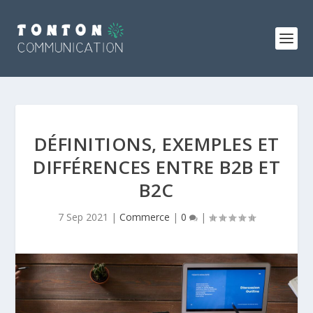
DÉFINITIONS, EXEMPLES ET
DIFFÉRENCES ENTRE B2B ET
B2C
7 Sep 2021
|
Commerce
|
0
|