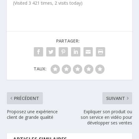
(Visited 3 421 times, 2 visits today)
PARTAGER:
TAUX:
PRÉCÉDENT
SUIVANT
Proposez une expérience
Expliquer son produit ou
client de grande qualité
son service en vidéo pour
développer ses ventes