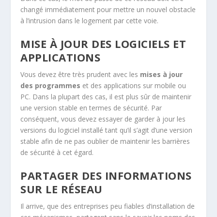
changé immédiatement pour mettre un nouvel obstacle
à l’intrusion dans le logement par cette voie.
​MISE À JOUR DES LOGICIELS ET
APPLICATIONS
Vous devez être très prudent avec les
mises à jour
des programmes
et des applications sur mobile ou
PC. Dans la plupart des cas, il est plus sûr de maintenir
une version stable en termes de sécurité. Par
conséquent, vous devez essayer de garder à jour les
versions du logiciel installé tant qu’il s’agit d’une version
stable afin de ne pas oublier de maintenir les barrières
de sécurité à cet égard.
​PARTAGER DES INFORMATIONS
SUR LE RÉSEAU
Il arrive, que des entreprises peu fiables d’installation de