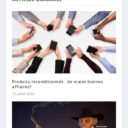
Produits reconditionnés : de vraies bonnes
affaires?
15 juillet 2020