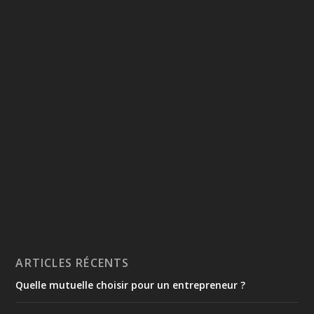
ARTICLES RÉCENTS
Quelle mutuelle choisir pour un entrepreneur ?