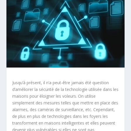
Jusqu’à présent, il n’a peut-être jamais été question
d’améliorer la sécurité de la technologie utilisée dans les
maisons pour éloigner les voleurs. On utilise
simplement des mesures telles que mettre en place des
alarmes, des caméras de surveillance, etc. Cependant,
de plus en plus de technologies dans les foyers les
transforment en maisons intelligentes et elles peuvent
devenir plus vulnérables si elles ne sont pas