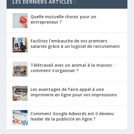
LES DERNIERS ARTICLES :
Quelle mutuelle choisir pour un
entrepreneur ?
Facilitez l’embauche de vos premiers
salariés grâce à un logiciel de recrutement
Télétravail avec un animal à la maison :
comment s’organiser ?
Les avantages de faire appel à une
imprimerie en ligne pour vos impressions
Comment Google Adwords est il devenu
leader de la publicité en ligne ?