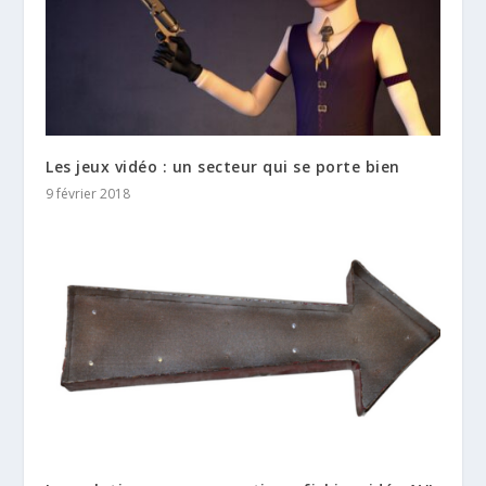
Les jeux vidéo : un secteur qui se porte bien
9 février 2018