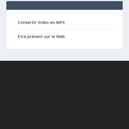
Convertir Video en MP4
Etre présent sur le Web