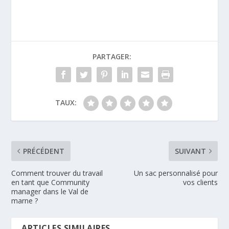
PARTAGER:
TAUX:
PRÉCÉDENT
SUIVANT
Comment trouver du travail
Un sac personnalisé pour
en tant que Community
vos clients
manager dans le Val de
marne ?
ARTICLES SIMILAIRES