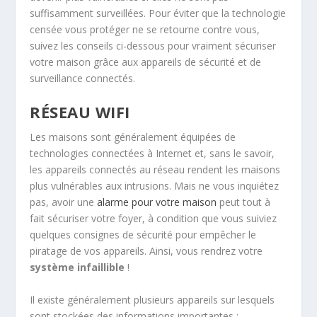
suffisamment surveillées. Pour éviter que la technologie
censée vous protéger ne se retourne contre vous,
suivez les conseils ci-dessous pour vraiment sécuriser
votre maison grâce aux appareils de sécurité et de
surveillance connectés.
​RÉSEAU WIFI
Les maisons sont généralement équipées de
technologies connectées à Internet et, sans le savoir,
les appareils connectés au réseau rendent les maisons
plus vulnérables aux intrusions. Mais ne vous inquiétez
pas, avoir une
alarme pour votre maison
peut tout à
fait sécuriser votre foyer, à condition que vous suiviez
quelques consignes de sécurité pour empêcher le
piratage de vos appareils. Ainsi, vous rendrez votre
système infaillible
!
Il existe généralement plusieurs appareils sur lesquels
sont stockées des informations importantes :