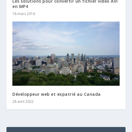
Les solutions pour convertir un fichier vidéo AVI
en MP4
18 mars 2016
Développeur web et expatrié au Canada
28 avril 2022