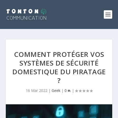
COMMENT PROTÉGER VOS
SYSTÈMES DE SÉCURITÉ
DOMESTIQUE DU PIRATAGE
?
16 Mar 2022
|
Geek
|
0
|