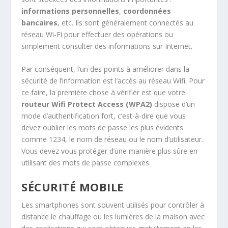
informations personnelles
,
coordonnées
bancaires
, etc. Ils sont généralement connectés au
réseau Wi-Fi pour effectuer des opérations ou
simplement consulter des informations sur Internet.
Par conséquent, l’un des points à améliorer dans la
sécurité de l’information est l’accès au réseau Wifi. Pour
ce faire, la première chose à vérifier est que votre
routeur Wifi Protect Access (WPA2)
dispose d’un
mode d’authentification fort, c’est-à-dire que vous
devez oublier les mots de passe les plus évidents
comme 1234, le nom de réseau ou le nom d’utilisateur.
Vous devez vous protéger d’une manière plus sûre en
utilisant des mots de passe complexes.
​SÉCURITÉ MOBILE
Les smartphones sont souvent utilisés pour contrôler à
distance le chauffage ou les lumières de la maison avec