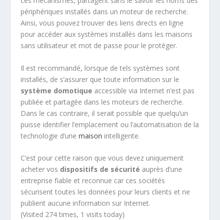
ces mécanismes, partagent sans le savoir les noms des
périphériques installés dans un moteur de recherche.
Ainsi, vous pouvez trouver des liens directs en ligne
pour accéder aux systèmes installés dans les maisons
sans utilisateur et mot de passe pour le protéger.
Il est recommandé, lorsque de tels systèmes sont
installés, de s’assurer que toute information sur le
système domotique
accessible via Internet n’est pas
publiée et partagée dans les moteurs de recherche.
Dans le cas contraire, il serait possible que quelqu’un
puisse identifier l’emplacement ou l’automatisation de la
technologie d’une
maison
intelligente.
C’est pour cette raison que vous devez uniquement
acheter vos
dispositifs de sécurité
auprès d’une
entreprise fiable et reconnue car ces sociétés
sécurisent toutes les données pour leurs clients et ne
publient aucune information sur Internet.
(Visited 274 times, 1 visits today)