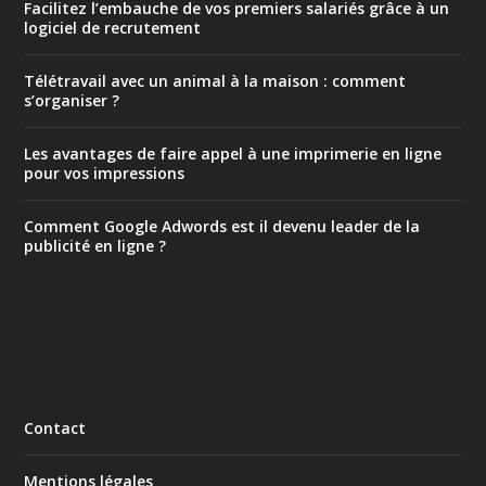
Facilitez l’embauche de vos premiers salariés grâce à un
logiciel de recrutement
Télétravail avec un animal à la maison : comment
s’organiser ?
Les avantages de faire appel à une imprimerie en ligne
pour vos impressions
Comment Google Adwords est il devenu leader de la
publicité en ligne ?
Contact
Mentions légales